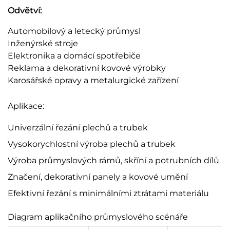
Odvětví:
Automobilový a letecký průmysl
Inženýrské stroje
Elektronika a domácí spotřebiče
Reklama a dekorativní kovové výrobky
Karosářské opravy a metalurgické zařízení
Aplikace:
Univerzální řezání plechů a trubek
Vysokorychlostní výroba plechů a trubek
Výroba průmyslových rámů, skříní a potrubních dílů
Značení, dekorativní panely a kovové umění
Efektivní řezání s minimálními ztrátami materiálu
Diagram aplikačního průmyslového scénáře