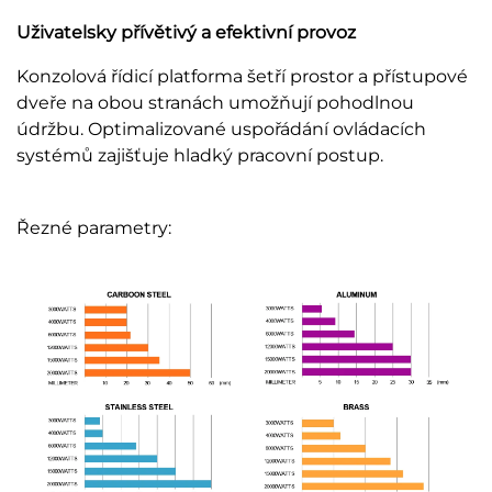
Uživatelsky přívětivý a efektivní provoz
Konzolová řídicí platforma šetří prostor a přístupové
dveře na obou stranách umožňují pohodlnou
údržbu. Optimalizované uspořádání ovládacích
systémů zajišťuje hladký pracovní postup.
Řezné parametry: