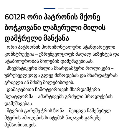
6012R ორი პატრონის მქონე
ბოჭკოვანი ლაზერული მილის
დამჭრელი მანქანა
· ორი პატრონის ჰორიზონტალური სტანდარტული
კონსტრუქცია – უზრუნველყოფს მაღალ სიზუსტეს და
სტაბილურობას მილების დამუშავებისას.
· პნევმატიკური მილის მხარდამჭერი როლიკები –
უზრუნველყოფს გლუვ მიწოდებას და მხარდაჭერას
გრძელი ან მძიმე მილებისთვის.
· დამატებითი ჩამოტვირთვის მხარდამჭერი
პლატფორმა – ამარტივებს გრძელი პროდუქების
დამუშავებას.
· მტვრის გარეშე ჭრის ზონა – შეიცავს ჩაშენებულ
მტვრის ამოღების სისტემას ნაღავის გარეშე
მუშაობისთვის.