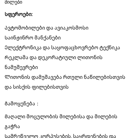
მილები
Სფეროები:
Ავტომობილები და ავიაკოსმოსი
Საინჟინრო მანქანები
Ელექტრონიკა და საყოფაცხოვრებო ტექნიკა
Რეკლამა და დეკორატიული ლითონის
ნამუშევრები
Ლითონის დამუშავება რთული ნაწილებისთვის
და სისქის ფილებისთვის
Გამოყენება：
Მაღალი მოცულობის მილებისა და მილების
გაჭრა
Სამრეწველო კორპუსების, საყრდენების და