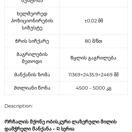
ზუსტობა
Ხელმეორედ
პოზიციონირების
±0.02 მმ
სიზუსტე
Ჭრის სიჩქარე
80 მ/წთ
Გაგრილების
Წყლის გაგრილება
მეთოდი
Მანქანის ზომა
11369×2435.9×2469 მმ
Მთლიანი წონა
4500 – 5000 კგ
Description:
Ორჩალის მქონე ობისკური ლაზერული მილის
დამჭრელი მანქანა – R სერია