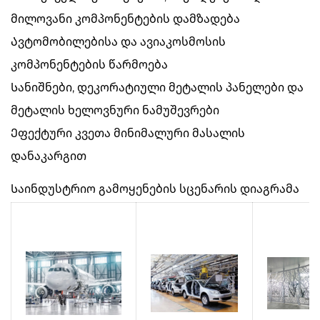
მილოვანი კომპონენტების დამზადება
Ავტომობილებისა და ავიაკოსმოსის
კომპონენტების წარმოება
Სანიშნები, დეკორატიული მეტალის პანელები და
მეტალის ხელოვნური ნამუშევრები
Ეფექტური კვეთა მინიმალური მასალის
დანაკარგით
Საინდუსტრიო გამოყენების სცენარის დიაგრამა