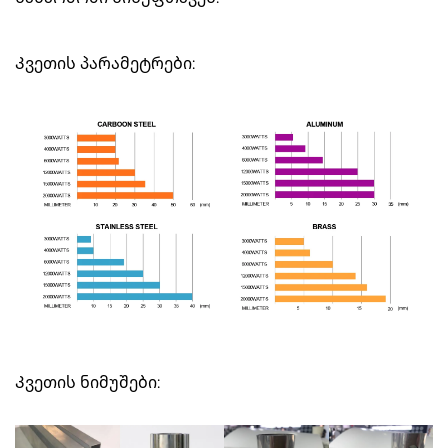
Კვეთის პარამეტრები:
Კვეთის ნიმუშები: