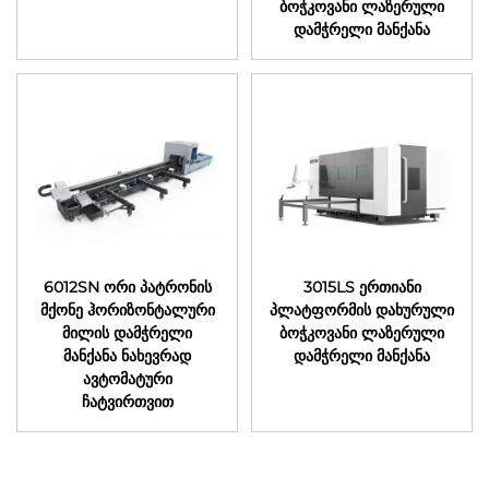
ბოჭკოვანი ლაზერული
დამჭრელი მანქანა
6012SN ორი პატრონის
3015LS ერთიანი
მქონე ჰორიზონტალური
პლატფორმის დახურული
მილის დამჭრელი
ბოჭკოვანი ლაზერული
მანქანა ნახევრად
დამჭრელი მანქანა
ავტომატური
ჩატვირთვით