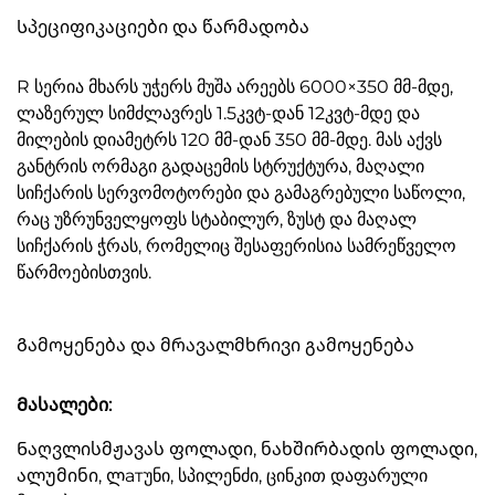
Სპეციფიკაციები და წარმადობა
R სერია მხარს უჭერს მუშა არეებს 6000×350 მმ-მდე,
ლაზერულ სიმძლავრეს 1.5კვტ-დან 12კვტ-მდე და
მილების დიამეტრს 120 მმ-დან 350 მმ-მდე. მას აქვს
განტრის ორმაგი გადაცემის სტრუქტურა, მაღალი
სიჩქარის სერვომოტორები და გამაგრებული საწოლი,
რაც უზრუნველყოფს სტაბილურ, ზუსტ და მაღალ
სიჩქარის ჭრას, რომელიც შესაფერისია სამრეწველო
წარმოებისთვის.
Გამოყენება და მრავალმხრივი გამოყენება
Მასალები:
Ნაღვლისმჟავას ფოლადი, ნახშირბადის ფოლადი,
ალუმინი, ლатუნი, სპილენძი, ცინკით დაფარული