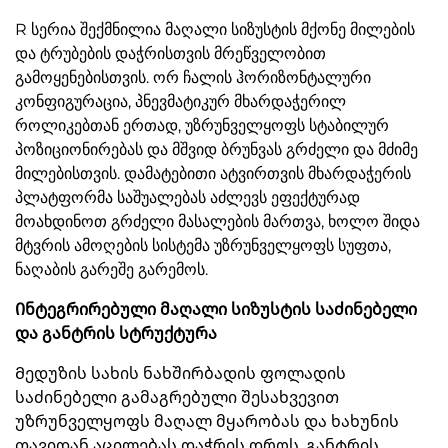
R სერია შექმნილია მაღალი სიზუსტის მქონე მილების
და ტრუბების დაჭრისთვის მრეწველობით
გამოყენებისთვის. ორ ჩალის ჰორიზონტალური
კონფიგურაცია, პნევმატიკურ მხარდაჭერილ
როლიკებთან ერთად, უზრუნველყოფს სტაბილურ
პოზიციონირებას და მშვიდ ბრუნვას გრძელი და მძიმე
მილებისთვის. დამატებითი ატვირთვის მხარდაჭერის
პლატფორმა საშუალებას აძლევს ეფექტურად
მოახდინოთ გრძელი მასალების მართვა, ხოლო შიდა
მტვრის ამოღების სისტემა უზრუნველყოფს სუფთა,
ნაღაბის გარეშე გარემოს.
Ინტეგრირებული მაღალი სიზუსტის საძინებელი
და განტრის სტრუქტურა
Მედუზის სახის ნახშირბადის ფოლადის
საძინებელი გამაგრებული შესახვევით
უზრუნველყოფს მაღალ მყარობას და ხახუნის
თავიდან აცილებას დაჭრის დროს. განტრის