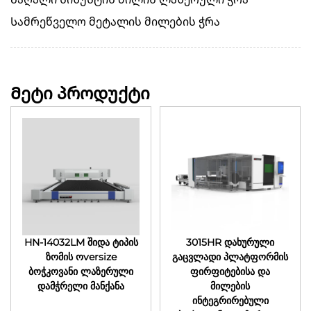
Სამრეწველო მეტალის მილების ჭრა
Მეტი პროდუქტი
HN-14032LM შიდა ტიპის
3015HR დახურული
ზომის ოversize
გაცვლადი პლატფორმის
ბოჭკოვანი ლაზერული
ფირფიტებისა და
დამჭრელი მანქანა
მილების
ინტეგრირებული