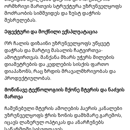
ორმხრივი მართვის სტრუქტურა უზრუნველყოფს
მოძრაობის სიმშვიდეს და ზუსტ დაჭრის
შესრულებას.
Ეფექტური და მოქნილი ექსპლუატაცია
Ორ ჩალის დიზაინი უზრუნველყოფს უწყვეტ
დაჭრას და მარტივ მასალის ჩატვირთვა-
ამოტვირთვას. მანქანა მხარს უჭერს მილების
დიამეტრების და კედლების სისქის ფართო
დიაპაზონს, რაც ზრდის მრავალმხრივობას და
პროდუქტიულობას.
Მოწინავე ტექნოლოგიის მქონე მტვრის და ნაძვის
მართვა
Ჩაშენებული მტვრის ამოღების ჰაერის კანალები
უზრუნველყოფს ჭრის ზონის დამხმარე გარემოს,
იცავს ლაზერულ ოპტიკას და ანარჩუნებს
საწარმოში სისუფთავეს.