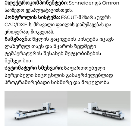
Ელექტროკომპონენტები:
Schneider და Omron
საიმედო ექსპლუატაციისთვის.
Კონტროლის სისტემა:
FSCUT-მ მხარს უჭერს
CAD/DXF-ს, მრავალი ფაილის დამუშავებას და
ერთჯერად მოკვეთას.
Გამგზავნა:
Წყლის გაცივების სისტემა იცავს
ლაზერულ თავს და წყაროს ზედმეტი
ტემპერატურის შესახებ შეტყობინების
მეშვეობით.
Ავტომატური სმეხვარი:
Გაფართოებული
სერვისული სიცოცხლის გასაგრძელებლად
პროგრამირებადი სიხშირე და მოცულობა.