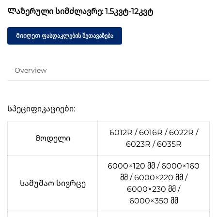
Ლაზერული სიმძლავრე: 1.5კვტ-12კვტ
Მიიღეთ ფასდაკლების შეთავაზება
Overview
Სპეციფიკაციები:
6012R / 6016R / 6022R /
Მოდელი
6023R / 6035R
6000×120 მმ / 6000×160
მმ / 6000×220 მმ /
Სამუშაო სივრცე
6000×230 მმ /
6000×350 მმ