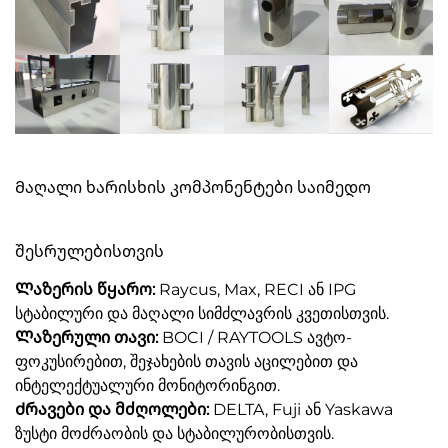
Მაღალი ხარისხის კომპონენტები საიმედო
შესრულებისთვის
Ლაზერის წყარო:
Raycus, Max, RECI ან IPG
სტაბილური და მაღალი სიმძლავრის კვეთისთვის.
Ლაზერული თავი:
BOCI / RAYTOOLS ავტო-
ფოკუსირებით, შეჯახების თავის აცილებით და
ინტელექტუალური მონიტორინგით.
Ძრავები და მძღოლები:
DELTA, Fuji ან Yaskawa
ზუსტი მოძრაობის და სტაბილურობისთვის.