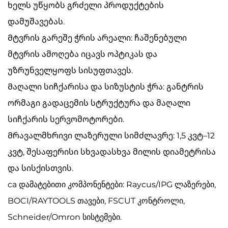
ხელს უწყობს გრძელი პროდუქტების
დამუშავებას.
Მტვრის გარეშე ჭრის არეალი: ჩაშენებული
მტვრის ამოღება იცავს ოპტიკას და
უზრუნველყოფს სისუფთავეს.
Მაღალი სიჩქარისა და სიზუსტის ჭრა: განტრის
ორმაგი გადაცემის სტრუქტურა და მაღალი
სიჩქარის სერვომოტორები.
Მრავალმხრივი ლაზერული სიმძლავრე: 1,5 კვტ–12
კვტ, შესაფერისი სხვადასხვა მილის დიამეტრისა
და სისქისთვის.
ca დამატებითი კომპონენტები: Raycus/IPG ლაზერები,
BOCI/RAYTOOLS თავები, FSCUT კონტროლი,
Schneider/Omron სისტემები.