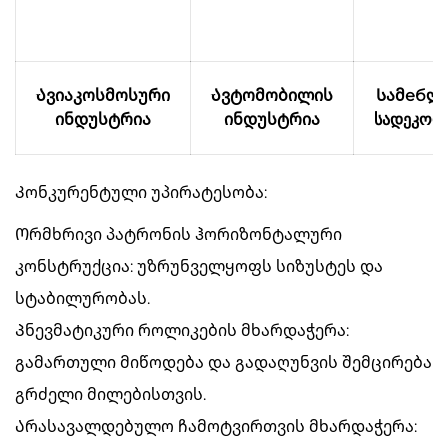
Ავიაკოსმოსური
Ავტომობილის
Სამебლ
ინდუსტრია
ინდუსტრია
სადეკორ
Კონკურენტული უპირატესობა:
Ორმხრივი პატრონის ჰორიზონტალური
კონსტრუქცია: უზრუნველყოფს სიზუსტეს და
სტაბილურობას.
Პნევმატიკური როლიკების მხარდაჭერა:
გამართული მიწოდება და გადაღუნვის შემცირება
გრძელი მილებისთვის.
Არასავალდებულო ჩამოტვირთვის მხარდაჭერა: