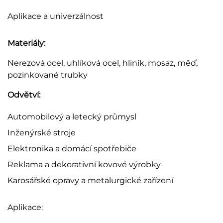
Aplikace a univerzálnost
Materiály:
Nerezová ocel, uhlíková ocel, hliník, mosaz, měď,
pozinkované trubky
Odvětví:
Automobilový a letecký průmysl
Inženýrské stroje
Elektronika a domácí spotřebiče
Reklama a dekorativní kovové výrobky
Karosářské opravy a metalurgické zařízení
Aplikace: