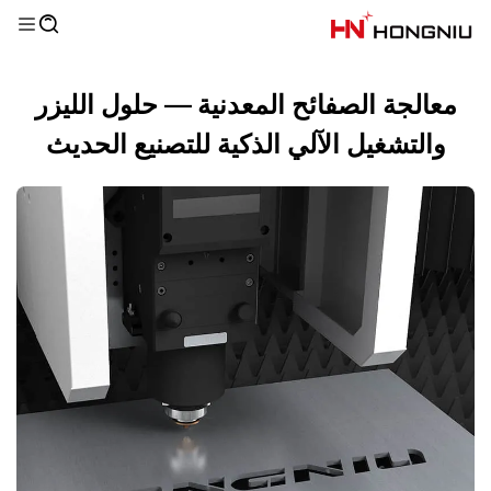
معالجة الصفائح المعدنية — حلول الليزر
والتشغيل الآلي الذكية للتصنيع الحديث