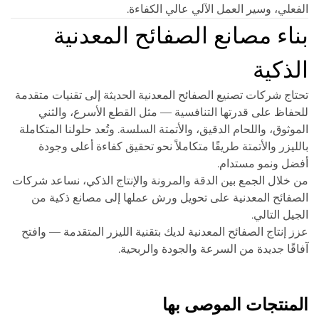
الفعلي، وسير العمل الآلي عالي الكفاءة.
بناء مصانع الصفائح المعدنية
الذكية
تحتاج شركات تصنيع الصفائح المعدنية الحديثة إلى تقنيات متقدمة
للحفاظ على قدرتها التنافسية — مثل القطع الأسرع، والثني
الموثوق، واللحام الدقيق، والأتمتة السلسة. وتُعد حلولنا المتكاملة
بالليزر والأتمتة طريقًا متكاملاً نحو تحقيق كفاءة أعلى وجودة
أفضل ونمو مستدام.
من خلال الجمع بين الدقة والمرونة والإنتاج الذكي، نساعد شركات
الصفائح المعدنية على تحويل ورش عملها إلى مصانع ذكية من
الجيل التالي.
عزز إنتاج الصفائح المعدنية لديك بتقنية الليزر المتقدمة — وافتح
آفاقًا جديدة من السرعة والجودة والربحية.
المنتجات الموصى بها