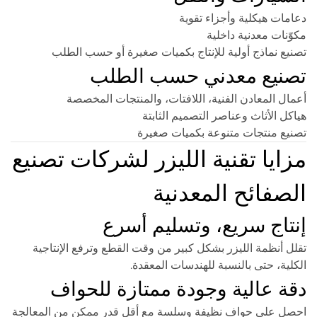
دعامات هيكلية وأجزاء تقوية
مكوّنات معدنية داخلية
تصنيع نماذج أولية للإنتاج بكميات صغيرة أو حسب الطلب
تصنيع معدني حسب الطلب
أعمال المعادن الفنية، اللافتات، والمنتجات المخصصة
هياكل الأثاث وعناصر التصميم الثابتة
تصنيع منتجات متنوعة بكميات صغيرة
مزايا تقنية الليزر لشركات تصنيع
الصفائح المعدنية
إنتاج سريع، وتسليم أسرع
تقلل أنظمة الليزر بشكل كبير من وقت القطع وترفع الإنتاجية
الكلية، حتى بالنسبة للهندسات المعقدة.
دقة عالية وجودة ممتازة للحواف
احصل على حواف نظيفة وسلسة مع أقل قدر ممكن من المعالجة