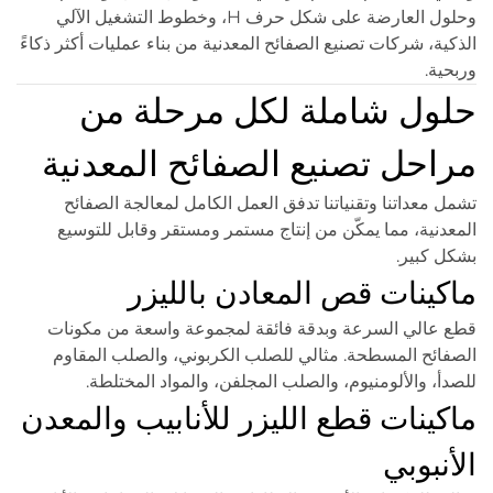
وحلول العارضة على شكل حرف H، وخطوط التشغيل الآلي
الذكية، شركات تصنيع الصفائح المعدنية من بناء عمليات أكثر ذكاءً
وربحية.
حلول شاملة لكل مرحلة من
مراحل تصنيع الصفائح المعدنية
تشمل معداتنا وتقنياتنا تدفق العمل الكامل لمعالجة الصفائح
المعدنية، مما يمكّن من إنتاج مستمر ومستقر وقابل للتوسيع
بشكل كبير.
ماكينات قص المعادن بالليزر
قطع عالي السرعة وبدقة فائقة لمجموعة واسعة من مكونات
الصفائح المسطحة. مثالي للصلب الكربوني، والصلب المقاوم
للصدأ، والألومنيوم، والصلب المجلفن، والمواد المختلطة.
ماكينات قطع الليزر للأنابيب والمعدن
الأنبوبي