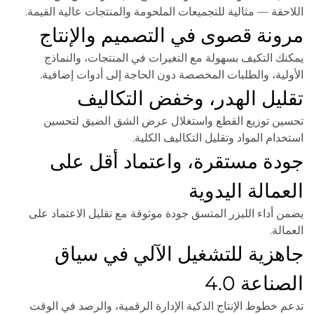
اللاحقة — مثالية للتجميعات الملحومة والمنتجات عالية القيمة.
مرونة قصوى في التصميم والإنتاج
يمكنك التكيف بسهولة مع التغيرات في المنتجات، والنماذج
الأولية، والطلبات المخصصة دون الحاجة إلى أدوات إضافية.
تقليل الهدر، وخفض التكاليف
تحسين توزيع القطع واستغلال عرض الشق الضيق لتحسين
استخدام المواد وتقليل التكاليف الكلية.
جودة مستقرة، واعتماد أقل على
العمالة اليدوية
يضمن أداء الليزر المتسق جودة موثوقة مع تقليل الاعتماد على
العمالة.
جاهزية للتشغيل الآلي في سياق
الصناعة 4.0
تدعم خطوط الإنتاج الذكية الإدارة الرقمية، والرصد في الوقت