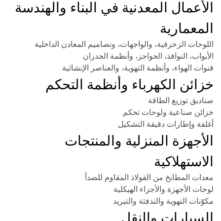
الأعمال المعدنية في البناء والهندسة
المعمارية
اللوحات الزخرفية، والواجهات، وتصاميم المعادن الداخلية
الأبواب، النوافذ، الحواجز، وأنظمة الجدران
قنوات الهواء، وأنظمة التهوية، والعناصر الإنشائية
خزائن الكهرباء وأنظمة التحكم
صناديق توزيع الطاقة
خزائن صناعية ولوحات تحكم
أغلفة وإطارات دقيقة التشكيل
الأجهزة المنزلية والمنتجات
الاستهلاكية
معدات المطابخ من الفولاذ المقاوم للصدأ
لوحات الأجهزة والأجزاء الهيكلية
مكوّنات التهوية والتدفئة والتبريد
السيارات والنقل