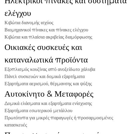
Ηλεκτρικοί πίνακες και συστήματα
ελέγχου
Κιβώτια διανομής ισχύος
Βιομηχανικοί πίνακες και πίνακες ελέγχου
Κιβώτια και πλαίσια ακριβείας διαμόρφωσης
Οικιακές συσκευές και
καταναλωτικά προϊόντα
Εξοπλισμός κουζίνας από ανοξείδωτο χάλυβα
Πάνελ συσκευών και δομικά εξαρτήματα
Εξαρτήματα αερισμού, θέρμανσης και ψύξης
Αυτοκίνητο & Μεταφορές
Δομικά ελάσματα και εξαρτήματα ενίσχυσης
Εξαρτήματα εσωτερικού μετάλλου
Πρωτότυπα για μικρές παραγωγές ή προσαρμοσμένες
κατασκευές