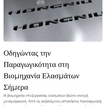
Οδηγώντας την
Παραγωγικότητα στη
Βιομηχανία Ελασμάτων
Σήμερα
Η βιομηχανία επεξεργασίας ελασμάτων βιώνει συνεχή
μεταμόρφωση. Από τις αυξανόμενες απαιτήσεις προσαρμογής