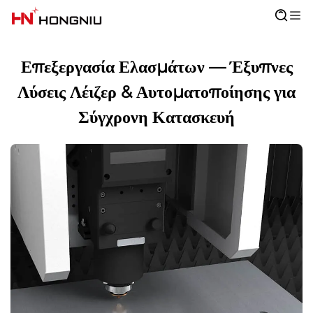
Επεξεργασία Ελασμάτων — Έξυπνες
Λύσεις Λέιζερ & Αυτοματοποίησης για
Σύγχρονη Κατασκευή