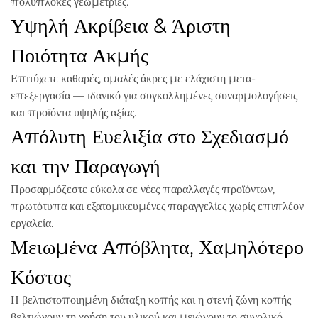
πολύπλοκες γεωμετρίες.
Υψηλή Ακρίβεια & Άριστη
Ποιότητα Ακμής
Επιτύχετε καθαρές, ομαλές άκρες με ελάχιστη μετα-
επεξεργασία — ιδανικό για συγκολλημένες συναρμολογήσεις
και προϊόντα υψηλής αξίας.
Απόλυτη Ευελιξία στο Σχεδιασμό
και την Παραγωγή
Προσαρμόζεστε εύκολα σε νέες παραλλαγές προϊόντων,
πρωτότυπα και εξατομικευμένες παραγγελίες χωρίς επιπλέον
εργαλεία.
Μειωμένα Απόβλητα, Χαμηλότερο
Κόστος
Η βελτιστοποιημένη διάταξη κοπής και η στενή ζώνη κοπής
βελτιώνουν τη χρήση του υλικού και μειώνουν το συνολικό