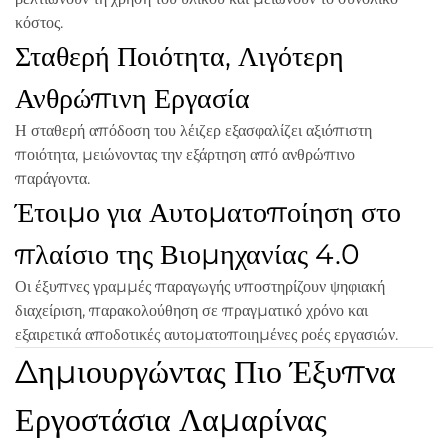
κόστος.
Σταθερή Ποιότητα, Λιγότερη
Ανθρώπινη Εργασία
Η σταθερή απόδοση του λέιζερ εξασφαλίζει αξιόπιστη
ποιότητα, μειώνοντας την εξάρτηση από ανθρώπινο
παράγοντα.
Έτοιμο για Αυτοματοποίηση στο
πλαίσιο της Βιομηχανίας 4.0
Οι έξυπνες γραμμές παραγωγής υποστηρίζουν ψηφιακή
διαχείριση, παρακολούθηση σε πραγματικό χρόνο και
εξαιρετικά αποδοτικές αυτοματοποιημένες ροές εργασιών.
Δημιουργώντας Πιο Έξυπνα
Εργοστάσια Λαμαρίνας