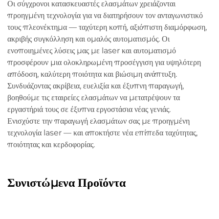
Οι σύγχρονοι κατασκευαστές ελασμάτων χρειάζονται
προηγμένη τεχνολογία για να διατηρήσουν τον ανταγωνιστικό
τους πλεονέκτημα — ταχύτερη κοπή, αξιόπιστη διαμόρφωση,
ακριβής συγκόλληση και ομαλός αυτοματισμός. Οι
ενοποιημένες λύσεις μας με laser και αυτοματισμό
προσφέρουν μια ολοκληρωμένη προσέγγιση για υψηλότερη
απόδοση, καλύτερη ποιότητα και βιώσιμη ανάπτυξη.
Συνδυάζοντας ακρίβεια, ευελιξία και έξυπνη παραγωγή,
βοηθούμε τις εταιρείες ελασμάτων να μετατρέψουν τα
εργαστήριά τους σε έξυπνα εργοστάσια νέας γενιάς.
Ενισχύστε την παραγωγή ελασμάτων σας με προηγμένη
τεχνολογία laser — και αποκτήστε νέα επίπεδα ταχύτητας,
ποιότητας και κερδοφορίας.
Συνιστώμενα Προϊόντα