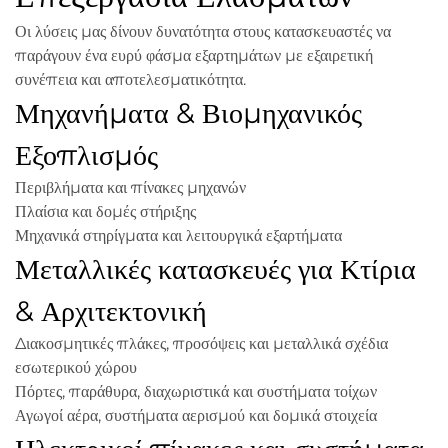
Οι λύσεις μας δίνουν δυνατότητα στους κατασκευαστές να
παράγουν ένα ευρύ φάσμα εξαρτημάτων με εξαιρετική
συνέπεια και αποτελεσματικότητα.
Μηχανήματα & Βιομηχανικός
Εξοπλισμός
Περιβλήματα και πίνακες μηχανών
Πλαίσια και δομές στήριξης
Μηχανικά στηρίγματα και λειτουργικά εξαρτήματα
Μεταλλικές κατασκευές για Κτίρια
& Αρχιτεκτονική
Διακοσμητικές πλάκες, προσόψεις και μεταλλικά σχέδια
εσωτερικού χώρου
Πόρτες, παράθυρα, διαχωριστικά και συστήματα τοίχων
Αγωγοί αέρα, συστήματα αερισμού και δομικά στοιχεία