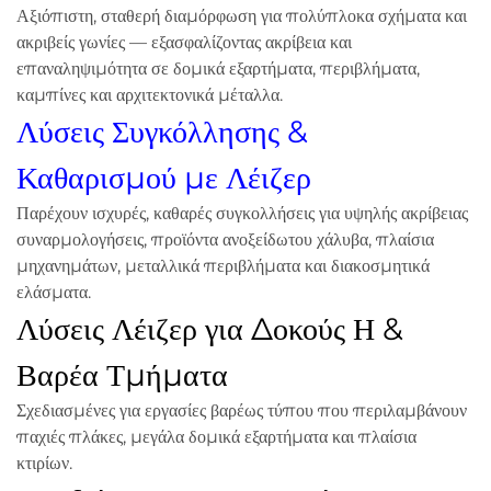
Αξιόπιστη, σταθερή διαμόρφωση για πολύπλοκα σχήματα και
ακριβείς γωνίες — εξασφαλίζοντας ακρίβεια και
επαναληψιμότητα σε δομικά εξαρτήματα, περιβλήματα,
καμπίνες και αρχιτεκτονικά μέταλλα.
Λύσεις Συγκόλλησης &
Καθαρισμού με Λέιζερ
Παρέχουν ισχυρές, καθαρές συγκολλήσεις για υψηλής ακρίβειας
συναρμολογήσεις, προϊόντα ανοξείδωτου χάλυβα, πλαίσια
μηχανημάτων, μεταλλικά περιβλήματα και διακοσμητικά
ελάσματα.
Λύσεις Λέιζερ για Δοκούς Η &
Βαρέα Τμήματα
Σχεδιασμένες για εργασίες βαρέως τύπου που περιλαμβάνουν
παχιές πλάκες, μεγάλα δομικά εξαρτήματα και πλαίσια
κτιρίων.