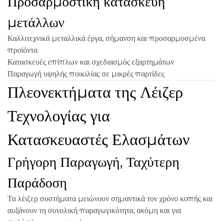
Προσαρμοστική κατασκευή
μετάλλων
Καλλιτεχνικά μεταλλικά έργα, σήμανση και προσαρμοσμένα
προϊόντα
Κατασκευές επίπλων και σχεδιασμός εξαρτημάτων
Παραγωγή υψηλής ποικιλίας σε μικρές παρτίδες
Πλεονεκτήματα της Λέιζερ
Τεχνολογίας για
Κατασκευαστές Ελασμάτων
Γρήγορη Παραγωγή, Ταχύτερη
Παράδοση
Τα λέιζερ συστήματα μειώνουν σημαντικά τον χρόνο κοπής και
αυξάνουν τη συνολική παραγωγικότητα, ακόμη και για