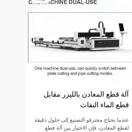
آلة قطع المعادن بالليزر مقابل
مزاي
قطع الماء النفاث
لمصان
عندما يحتاج محترفو التصنيع إلى حلول دقيقة
لقطع المعادن، فإن الاختيار بين آلة قطع
العام