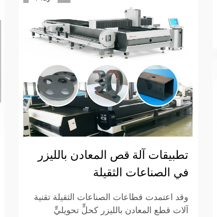
تطبيقات آلة قص المعادن بالليزر
في الصناعات الثقيلة
وقد اعتمدت قطاعات الصناعات الثقيلة تقنية
آلات قطع المعادن بالليزر كحلٍّ تحويليٍّ