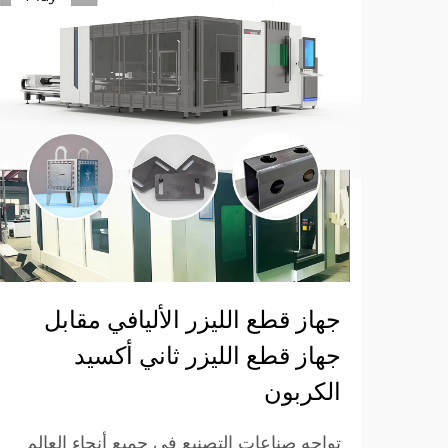
جهاز قطع الليزر الأليافي مقابل
جهاز قطع الليزر ثاني أكسيد
الكربون
تواجه صناعات التصنيع في جميع أنحاء العالم