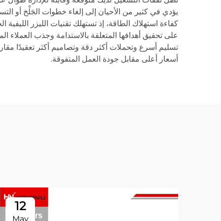
يؤدي في كثير من الأحيان إلى إلغاء خطوات الجَلْخ أو التس
كفاءة استهلاك الطاقة، إذ تستهلك تقنيات الليزر الليفية ال
على تحقيق أهدافها المتعلقة بالاستدامة وجذب العملاء المهت
تسليم أسرع وتحملات أكثر دقة وتصاميم أكثر تعقيدًا مقار
أسعار أعلى مقابل جودة العمل المتفوقة.
12
May