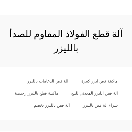
آلة قطع الفولاذ المقاوم للصدأ
بالليزر
ماكينة قص ليزر كبيرة
آلة قص الدعامات بالليزر
آلة قص الليزر المعدني للبيع
ماكينة قطع بالليزر رخيصة
شراء آلة قص بالليزر
آلة قص بالليزر بخصم