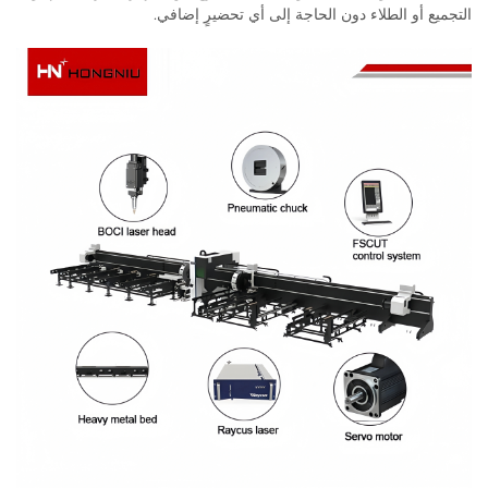
التجميع أو الطلاء دون الحاجة إلى أي تحضيرٍ إضافي.