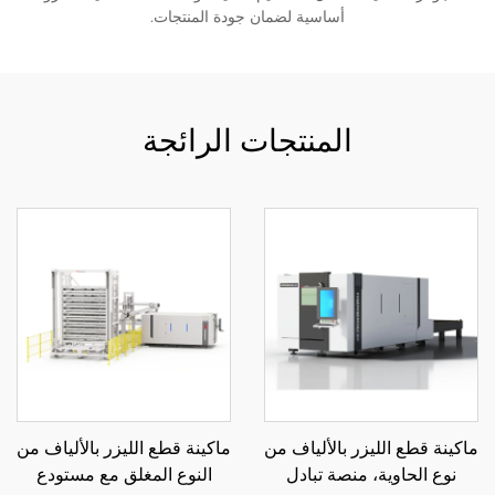
أساسية لضمان جودة المنتجات.
المنتجات الرائجة
ماكينة قطع الليزر بالألياف من
ماكينة قطع الليزر بالألياف من
نوع الحاوية، منصة تبادل
النوع المغلق مع مستودع