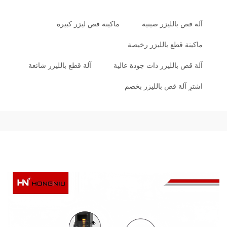
آلة قص بالليزر صينية
ماكينة قص ليزر كبيرة
ماكينة قطع بالليزر رخيصة
آلة قص بالليزر ذات جودة عالية
آلة قطع بالليزر شائعة
اشترِ آلة قص بالليزر بخصم