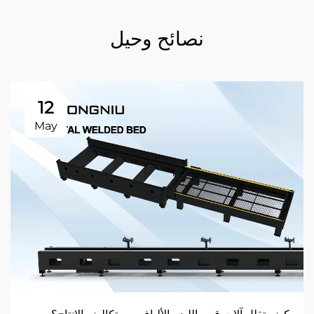
نصائح وحيل
12
May