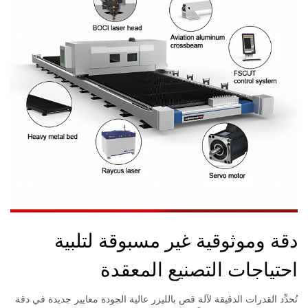
دقة وموثوقية غير مسبوقة لتلبية
احتياجات التصنيع المعقدة
تُحدِّد القدرات الدقيقة لآلة قص بالليزر عالية الجودة معايير جديدة في دقة