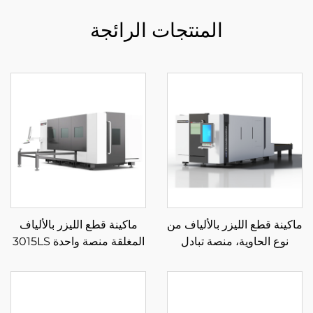
المنتجات الرائجة
ماكينة قطع الليزر بالألياف من
ماكينة قطع الليزر بالألياف
نوع الحاوية، منصة تبادل
المغلقة منصة واحدة 3015LS
مغلقة 3015HSD