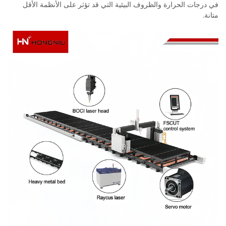
في درجات الحرارة والظروف البيئية التي قد تؤثر على الأنظمة الأقل
متانة.