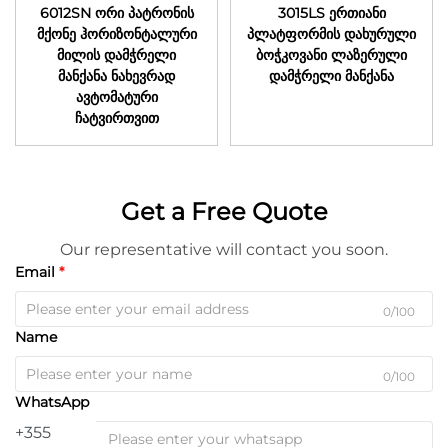
6012SN ორი პატრონის
3015LS ერთიანი
მქონე ჰორიზონტალური
პლატფორმის დახურული
მილის დამჭრელი
ბოჭკოვანი ლაზერული
მანქანა ნახევრად
დამჭრელი მანქანა
ავტომატური
ჩატვირთვით
Get a Free Quote
Our representative will contact you soon.
Email
0/100
Name
0/100
WhatsApp