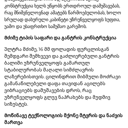
კონსტრუქცია ხელს უწყობს ერთდროულ დამუშავებას,
რაც მნიშვნელოვნად ამატებს წარმოებულობას, ხოლო
სრულად დახურული კაბინეტი უზრუნველყოფს სუფთა,
უამო და უსაფრთხო სამუშაო გარემოს.
Მძიმე ტიპის საფარი და განტრის კონსტრუქცია
Ულტრა მძიმე, 16 მმ ფოლადის ფურცლისგან
შემდგარი შემხვევი და გაძლიერებული განტრის
ბალიში უზრუნველყოფს გამართულ
სტაბილურობას მაღალი სიმძლავრის
ლაზერებისთვის. ცილინდრით მიბმული მოძრავი
გამანაწილებელი დაფა თავიდან აცილებს
ვიბრაციებს დამუშავების დროს, რაც
უზრუნველყოფს გლუვ ნაპრახებს და მუდმივ
სიზუსტეს.
Მოწინავე ტექნოლოგიის მქონე მტვრის და ნაძვის
მართვა