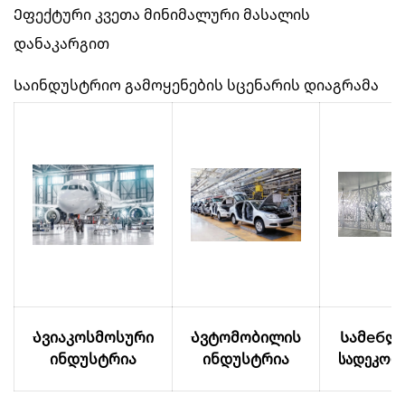
Ეფექტური კვეთა მინიმალური მასალის
დანაკარგით
Საინდუსტრიო გამოყენების სცენარის დიაგრამა
Ავიაკოსმოსური
Ავტომობილის
Სამебლ
ინდუსტრია
ინდუსტრია
სადეკორ