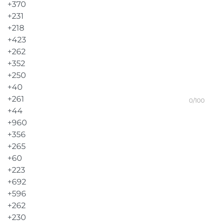
0/100