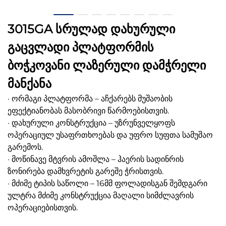
3015GA სრულად დახურული
გაცვლადი პლატფორმის
ბოჭკოვანი ლაზერული დამჭრელი
მანქანა
· ორმაგი პლატფორმა – აჩქარებს მუშაობის
ეფექტიანობას მასობრივი წარმოებისთვის.
· დახურული კონსტრუქცია – უზრუნველყოფს
ოპერაციულ უსაფრთხოებას და უფრო სუფთა სამუშაო
გარემოს.
· მოწინავე მტვრის ამოშლა – ჰაერის სადინრის
ზონირება დამხვრეტის გარეშე ჭრისთვის.
· მძიმე ტიპის საწოლი – 16მმ ფოლადისგან შემდგარი
ულტრა მძიმე კონსტრუქცია მაღალი სიმძლავრის
ოპერაციებისთვის.