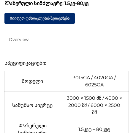
Ლაზერული სიმძლავრე: 1.5კვ-80კვ
Მიიღეთ ფასდაკლების შეთავაზება
Overview
Სპეციფიკაციები:
3015GA / 4020GA /
Მოდელი
6025GA
3000 × 1500 მმ / 4000 ×
Სამუშაო სივრცე
2000 მმ / 6000 × 2500
მმ
Ლაზერული
1.5კვტ – 80კვტ
სიმძლავრე