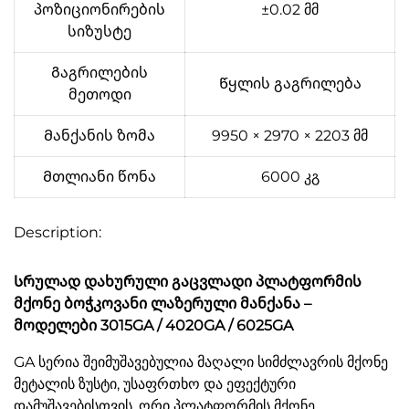
პოზიციონირების
±0.02 მმ
სიზუსტე
Გაგრილების
Წყლის გაგრილება
მეთოდი
Მანქანის ზომა
9950 × 2970 × 2203 მმ
Მთლიანი წონა
6000 კგ
Description:
Სრულად დახურული გაცვლადი პლატფორმის
მქონე ბოჭკოვანი ლაზერული მანქანა –
მოდელები 3015GA / 4020GA / 6025GA
GA სერია შეიმუშავებულია მაღალი სიმძლავრის მქონე
მეტალის ზუსტი, უსაფრთხო და ეფექტური
დამუშავებისთვის. ორი პლატფორმის მქონე