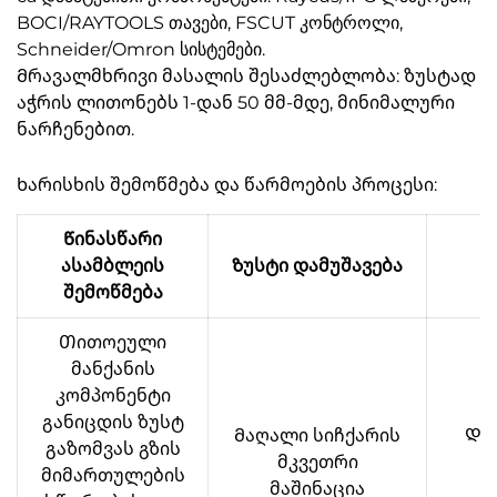
BOCI/RAYTOOLS თავები, FSCUT კონტროლი,
Schneider/Omron სისტემები.
Მრავალმხრივი მასალის შესაძლებლობა: ზუსტად
აჭრის ლითონებს 1-დან 50 მმ-მდე, მინიმალური
ნარჩენებით.
Ხარისხის შემოწმება და წარმოების პროცესი:
Წინასწარი
ასამბლეის
Ზუსტი დამუშავება
შემოწმება
Თითოეული
მანქანის
კომპონენტი
განიცდის ზუსტ
Მაღალი სიჩქარის
Და
გაზომვას გზის
მკვეთრი
დ
მიმართულების
მაშინაცია