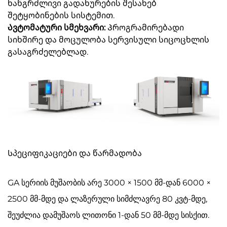
ხანგრძლივი გადახურების შესახებ
შეტყობინების სისტემით.
Ავტომატური სმეხვარი:
Პროგრამირებადი
სიხშირე და მოცულობა სერვისული სიცოცხლის
გასაგრძელებლად.
Სპეციფიკაციები და წარმადობა
GA სერიის მუშაობის არე 3000 × 1500 მმ-დან 6000 ×
2500 მმ-მდე და ლაზერული სიმძლავრე 80 კვტ-მდე,
შეუძლია დამუშაოს ლითონი 1-დან 50 მმ-მდე სისქით.