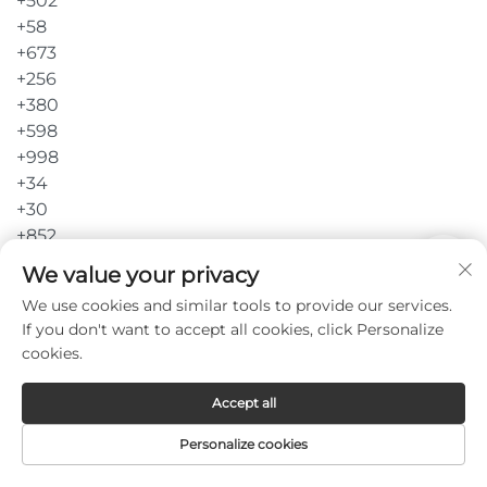
We value your privacy
We use cookies and similar tools to provide our services.
If you don't want to accept all cookies, click Personalize
cookies.
Accept all
Personalize cookies