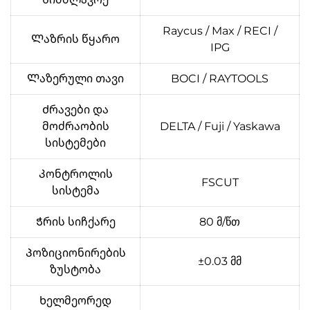
Raycus / Max / RECI /
Ლაზრის წყარო
IPG
Ლაზერული თავი
BOCI / RAYTOOLS
Ძრავები და
მოძრაობის
DELTA / Fuji / Yaskawa
სისტემები
Კონტროლის
FSCUT
სისტემა
Ჭრის სიჩქარე
80 მ/წთ
Პოზიციონირების
±0.03 მმ
ზუსტობა
Ხელმეორედ