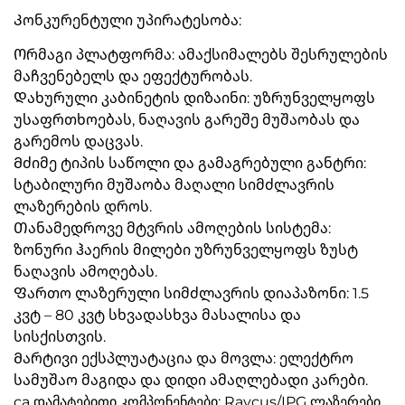
Კონკურენტული უპირატესობა:
Ორმაგი პლატფორმა: ამაქსიმალებს შესრულების
მაჩვენებელს და ეფექტურობას.
Დახურული კაბინეტის დიზაინი: უზრუნველყოფს
უსაფრთხოებას, ნაღავის გარეშე მუშაობას და
გარემოს დაცვას.
Მძიმე ტიპის საწოლი და გამაგრებული განტრი:
სტაბილური მუშაობა მაღალი სიმძლავრის
ლაზერების დროს.
Თანამედროვე მტვრის ამოღების სისტემა:
ზონური ჰაერის მილები უზრუნველყოფს ზუსტ
ნაღავის ამოღებას.
Ფართო ლაზერული სიმძლავრის დიაპაზონი: 1.5
კვტ – 80 კვტ სხვადასხვა მასალისა და
სისქისთვის.
Მარტივი ექსპლუატაცია და მოვლა: ელექტრო
სამუშაო მაგიდა და დიდი ამაღლებადი კარები.
ca დამატებითი კომპონენტები: Raycus/IPG ლაზერები,