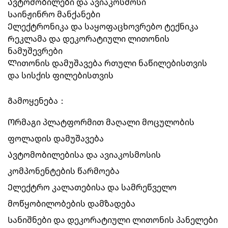
Ავტომობილები და ავიაკოსმოსი
Საინჟინრო მანქანები
Ელექტრონიკა და საყოფაცხოვრებო ტექნიკა
Რეკლამა და დეკორატიული ლითონის
ნამუშევრები
Ლითონის დამუშავება რთული ნაწილებისთვის
და სისქის ფილებისთვის
Გამოყენება：
Ორმაგი პლატფორმით მაღალი მოცულობის
ფოლადის დამუშავება
Ავტომობილებისა და ავიაკოსმოსის
კომპონენტების წარმოება
Ელექტრო კალათებისა და სამრეწველო
მოწყობილობების დამზადება
Სანიშნები და დეკორატიული ლითონის პანელები