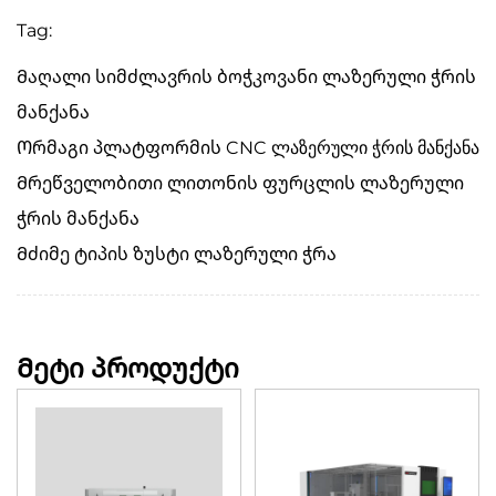
Tag:
Მაღალი სიმძლავრის ბოჭკოვანი ლაზერული ჭრის
მანქანა
Ორმაგი პლატფორმის CNC ლაზერული ჭრის მანქანა
Მრეწველობითი ლითონის ფურცლის ლაზერული
ჭრის მანქანა
Მძიმე ტიპის ზუსტი ლაზერული ჭრა
Მეტი პროდუქტი