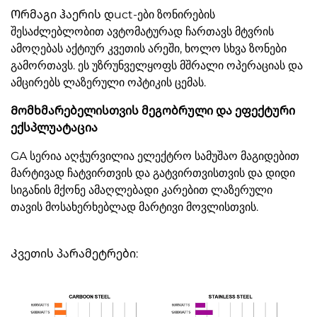
Ორმაგი ჰაერის დuct-ები ზონირების
შესაძლებლობით ავტომატურად ჩართავს მტვრის
ამოღებას აქტიურ კვეთის არეში, ხოლო სხვა ზონები
გამორთავს. ეს უზრუნველყოფს მშრალი ოპერაციას და
ამცირებს ლაზერული ოპტიკის ცემას.
Მომხმარებელისთვის მეგობრული და ეფექტური
ექსპლუატაცია
GA სერია აღჭურვილია ელექტრო სამუშაო მაგიდებით
მარტივად ჩატვირთვის და გატვირთვისთვის და დიდი
სიგანის მქონე ამაღლებადი კარებით ლაზერული
თავის მოსახერხებლად მარტივი მოვლისთვის.
Კვეთის პარამეტრები: