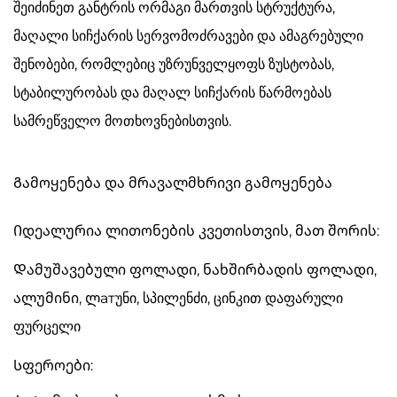
შეიძინეთ განტრის ორმაგი მართვის სტრუქტურა,
მაღალი სიჩქარის სერვომოძრავები და ამაგრებული
შენობები, რომლებიც უზრუნველყოფს ზუსტობას,
სტაბილურობას და მაღალ სიჩქარის წარმოებას
სამრეწველო მოთხოვნებისთვის.
Გამოყენება და მრავალმხრივი გამოყენება
Იდეალურია ლითონების კვეთისთვის, მათ შორის:
Დამუშავებული ფოლადი, ნახშირბადის ფოლადი,
ალუმინი, ლатუნი, სპილენძი, ცინკით დაფარული
ფურცელი
Სფეროები: