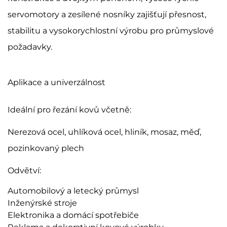
servomotory a zesílené nosníky zajišťují přesnost,
stabilitu a vysokorychlostní výrobu pro průmyslové
požadavky.
Aplikace a univerzálnost
Ideální pro řezání kovů včetně:
Nerezová ocel, uhlíková ocel, hliník, mosaz, měď,
pozinkovaný plech
Odvětví:
Automobilový a letecký průmysl
Inženýrské stroje
Elektronika a domácí spotřebiče