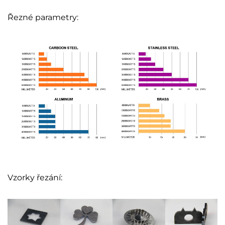
Řezné parametry:
Vzorky řezání: