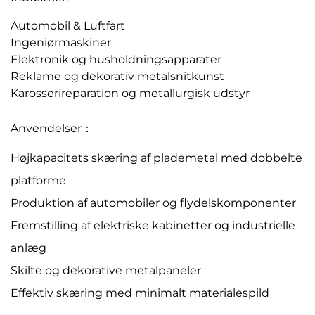
Automobil & Luftfart
Ingeniørmaskiner
Elektronik og husholdningsapparater
Reklame og dekorativ metalsnitkunst
Karosserireparation og metallurgisk udstyr
Anvendelser：
Højkapacitets skæring af plademetal med dobbelte
platforme
Produktion af automobiler og flydelskomponenter
Fremstilling af elektriske kabinetter og industrielle
anlæg
Skilte og dekorative metalpaneler
Effektiv skæring med minimalt materialespild