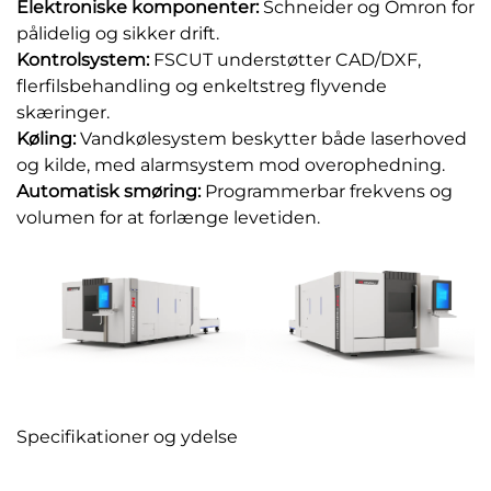
Elektroniske komponenter:
Schneider og Omron for
pålidelig og sikker drift.
Kontrolsystem:
FSCUT understøtter CAD/DXF,
flerfilsbehandling og enkeltstreg flyvende
skæringer.
Køling:
Vandkølesystem beskytter både laserhoved
og kilde, med alarmsystem mod overophedning.
Automatisk smøring:
Programmerbar frekvens og
volumen for at forlænge levetiden.
Specifikationer og ydelse