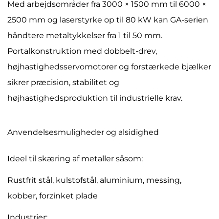
Med arbejdsområder fra 3000 × 1500 mm til 6000 ×
2500 mm og laserstyrke op til 80 kW kan GA-serien
håndtere metaltykkelser fra 1 til 50 mm.
Portalkonstruktion med dobbelt-drev,
højhastighedsservomotorer og forstærkede bjælker
sikrer præcision, stabilitet og
højhastighedsproduktion til industrielle krav.
Anvendelsesmuligheder og alsidighed
Ideel til skæring af metaller såsom:
Rustfrit stål, kulstofstål, aluminium, messing,
kobber, forzinket plade
Industrier: