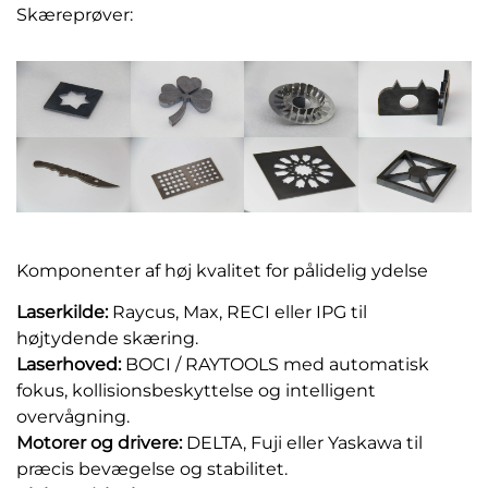
Skæreprøver:
Komponenter af høj kvalitet for pålidelig ydelse
Laserkilde:
Raycus, Max, RECI eller IPG til
højtydende skæring.
Laserhoved:
BOCI / RAYTOOLS med automatisk
fokus, kollisionsbeskyttelse og intelligent
overvågning.
Motorer og drivere:
DELTA, Fuji eller Yaskawa til
præcis bevægelse og stabilitet.