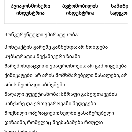
Ავიაკოსმოსური
Ავტომობილის
Სამебლ
ინდუსტრია
ინდუსტრია
სადეკორ
Კონკურენტული უპირატესობა:
Კონტაქტის გარეშე გაწმენდა: არ მოხდება
სუბსტრატის მექანიკური ზიანი
Გარემოსდაცვითი უსაფრთხოება: არ გამოიყენება
ქიმიკატები, არ არის მომხმარებელი მასალები, არ
არის მეორადი აბრეშუმი
Მაღალი ეფექტიანობა: სწრაფი გასუფთავების
სიჩქარე და ერთგვაროვანი შედეგები
Მოქნილი ოპერაციები: ხელში გასაჩერებელი
დიზაინი, რომელიც შეესაბამება რთული
ზედაპირების