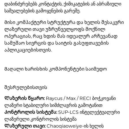
დაბინძურებებს კონტაქტის, ქიმიკატების ან აბრაზიული
საშუალებების გამოყენების გარეშე.
Მისი კომპაქტური სტრუქტურა და ხელის შესაკვრი
ლაზერული თავი უზრუნველყოფს მოქნილ
ოპერაციას, რაც ხდის მას იდეალურ არჩევანად
სამუშაო სივრცის და საიტის გასუფთავების
აპლიკაციებისთვის.
Მაღალი ხარისხის კომპონენტები საიმედო
შესრულებისთვის
Ლაზერის წყარო:
Raycus / Max / RECI ბოჭკოვანი
ლაზერი სტაბილური სიმძლავრის გამოტანით
Კონტროლის სისტემა:
SUP-LCS ინტელექტუალური
ლაზერული კონტროლის სისტემა
Ლაზერული თავი:
Chaoqiaoweiye-ის ხელის