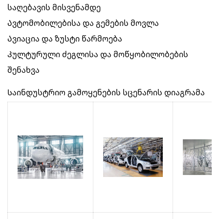
საღებავის მისვენამდე
Ავტომობილებისა და გემების მოვლა
Ავიაცია და ზუსტი წარმოება
Კულტურული ძეგლისა და მოწყობილობების
შენახვა
Საინდუსტრიო გამოყენების სცენარის დიაგრამა