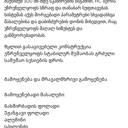
მაქსიმუმ 300 მმ-მდე სკანირების სიგანით, HC სერია
უზრუნველყოფს სწრაფ და თანაბარ სუფთავებას.
სისტემას აქვს მორგებადი პარამეტრები სხვადასხვა
მასალებისა და დაბინძურების დონის მიხედვით, რაც
უზრუნველყოფს მაღალ სიზუსტეს და
განმეორებადობას.
Წყლით გასაცივებელი კონსტრუქცია
უზრუნველყოფს სტაბილურ მუშაობას გრძელი
სამუშაო სესიების დროს.
Გამოყენება და მრავალმხრივი გამოყენება
Გამოყენებადი მასალები:
Ნახშირბადის ფოლადი
Უჟანგავი ფოლადი
Ალუმინი
Სპილენძი