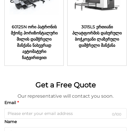
6012SN ორი პატრონის
3015LS ერთიანი
მქონე ჰორიზონტალური
პლატფორმის დახურული
მილის დამჭრელი
ბოჭკოვანი ლაზერული
მანქანა ნახევრად
დამჭრელი მანქანა
ავტომატური
ჩატვირთვით
Get a Free Quote
Our representative will contact you soon.
Email
0/100
Name