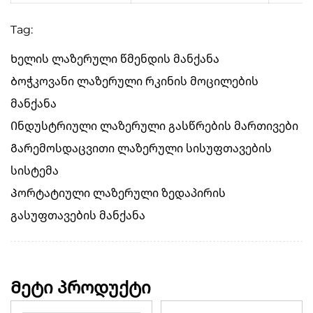
Tag:
Ხელის ლაზერული წმენდის მანქანა
Ბოჭკოვანი ლაზერული რკინის მოცილების
მანქანა
Ინდუსტრიული ლაზერული გასწრების მართივები
Გარემოსდაცვითი ლაზერული სისუფთავების
სისტემა
Პორტატიული ლაზერული ზედაპირის
გასუფთავების მანქანა
Მეტი პროდუქტი