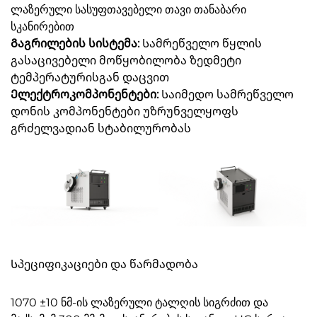
ლაზერული სასუფთავებელი თავი თანაბარი
სკანირებით
Გაგრილების სისტემა:
Სამრეწველო წყლის
გასაცივებელი მოწყობილობა ზედმეტი
ტემპერატურისგან დაცვით
Ელექტროკომპონენტები:
Საიმედო სამრეწველო
დონის კომპონენტები უზრუნველყოფს
გრძელვადიან სტაბილურობას
Სპეციფიკაციები და წარმადობა
1070 ±10 ნმ-ის ლაზერული ტალღის სიგრძით და