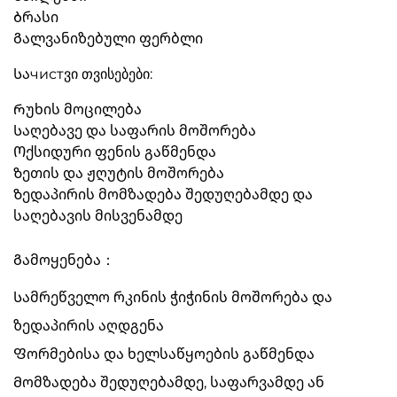
Ბრასი
Გალვანიზებული ფერბლი
Საчистვი თვისებები:
Რუხის მოცილება
Საღებავე და საფარის მოშორება
Ოქსიდური ფენის გაწმენდა
Ზეთის და ჟღუტის მოშორება
Ზედაპირის მომზადება შედუღებამდე და
საღებავის მისვენამდე
Გამოყენება：
Სამრეწველო რკინის ჭიჭინის მოშორება და
ზედაპირის აღდგენა
Ფორმებისა და ხელსაწყოების გაწმენდა
Მომზადება შედუღებამდე, საფარვამდე ან