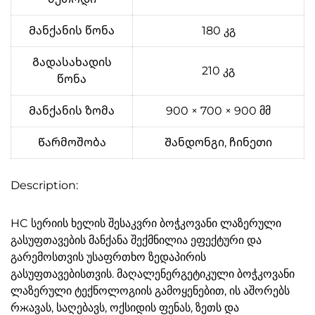
Მანქანის წონა
180 კგ
Გადასახადის
210 კგ
წონა
Მანქანის ზომა
900 × 700 × 900 მმ
Წარმოშობა
Შანდონგი, ჩინეთი
Description:
HC სერიის ხელის შესაკვრი ბოჭკოვანი ლაზერული
გასუფთავების მანქანა შექმნილია ეფექტური და
გარემოსთვის უსაფრთხო ზედაპირის
გასუფთავებისთვის. მაღალენერგეტიკული ბოჭკოვანი
ლაზერული ტექნოლოგიის გამოყენებით, ის აშორებს
რжავას, საღებავს, ოქსიდის ფენას, ზეთს და