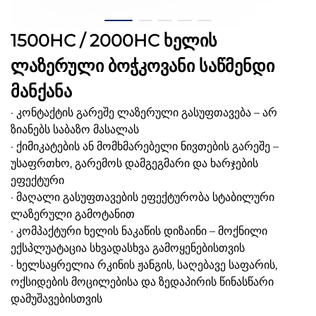
1500HC / 2000HC ხელის
ლაზერული ბოჭკოვანი საწმენდი
მანქანა
· კონტაქტის გარეშე ლაზერული გასუფთავება – არ
ზიანებს საბაზო მასალას
· ქიმიკატების ან მომხმარებელი ნივთების გარეშე –
უსაფრთხო, გარემოს დამგეგმარი და ხარჯების
ეფექტური
· მაღალი გასუფთავების ეფექტურობა სტაბილური
ლაზერული გამოტანით
· კომპაქტური ხელის ნაკაწის დიზაინი – მოქნილი
ექსპლუატაცია სხვადასხვა გამოყენებისთვის
· ხელსაყრელია რკინის ჟანგის, საღებავე საფარის,
ოქსიდების მოცილებისა და ზედაპირის წინასწარი
დამუშავებისთვის