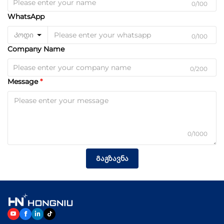
0/100
WhatsApp
Კოდი
0/100
Company Name
0/200
Message
0/1000
Გაგზავნა