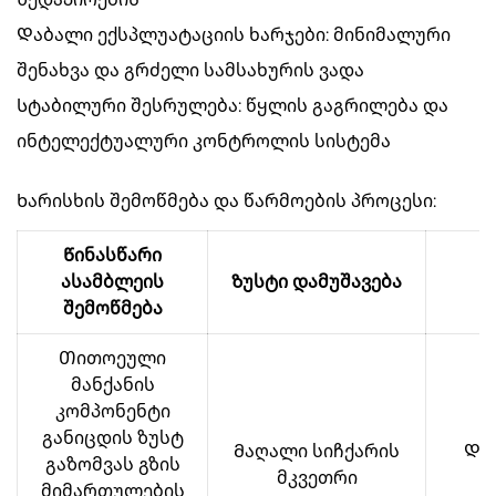
Დაბალი ექსპლუატაციის ხარჯები: მინიმალური
შენახვა და გრძელი სამსახურის ვადა
Სტაბილური შესრულება: წყლის გაგრილება და
ინტელექტუალური კონტროლის სისტემა
Ხარისხის შემოწმება და წარმოების პროცესი:
Წინასწარი
ასამბლეის
Ზუსტი დამუშავება
შემოწმება
Თითოეული
მანქანის
კომპონენტი
განიცდის ზუსტ
Მაღალი სიჩქარის
Და
გაზომვას გზის
მკვეთრი
დ
მიმართულების