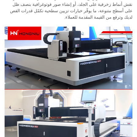
نقش أنماط زخرفية على الجلد، أو إنشاء صور فوتوغرافية بنصف ظل
على أسطح متنوعة، ما يوفّر خيارات تزيين سطحية تكمّل قدرات القص
لديك وترفع من القيمة المقدمة للعملاء.