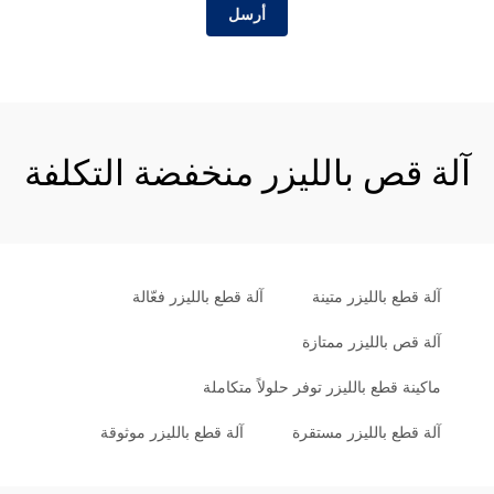
أرسل
آلة قص بالليزر منخفضة التكلفة
آلة قطع بالليزر متينة
آلة قطع بالليزر فعّالة
آلة قص بالليزر ممتازة
ماكينة قطع بالليزر توفر حلولاً متكاملة
آلة قطع بالليزر مستقرة
آلة قطع بالليزر موثوقة