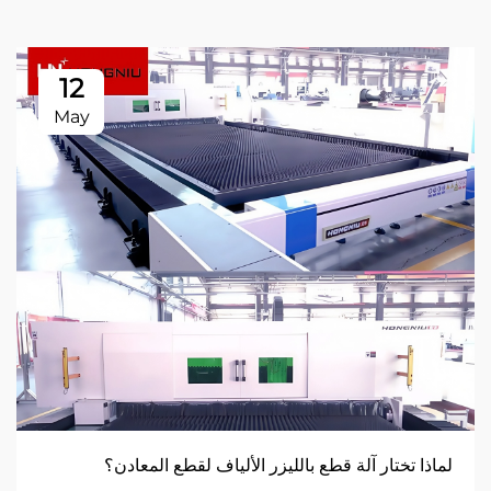
12
May
لماذا تختار آلة قطع بالليزر الألياف لقطع المعادن؟