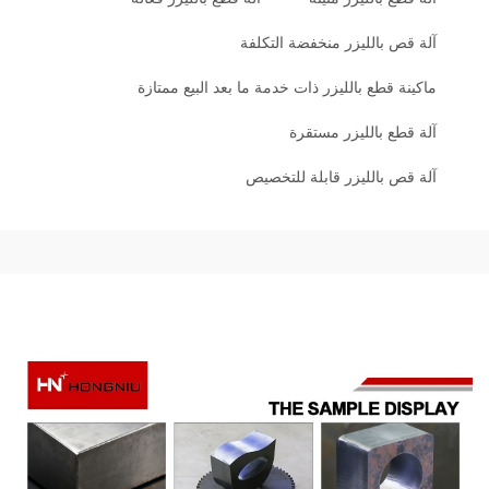
آلة قص بالليزر منخفضة التكلفة
ماكينة قطع بالليزر ذات خدمة ما بعد البيع ممتازة
آلة قطع بالليزر مستقرة
آلة قص بالليزر قابلة للتخصيص