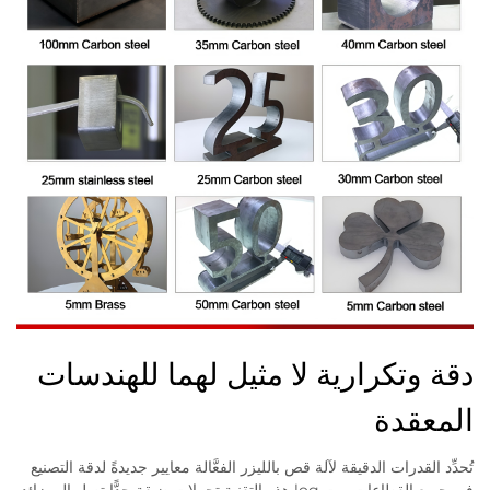
دقة وتكرارية لا مثيل لهما للهندسات
المعقدة
تُحدِّد القدرات الدقيقة لآلة قص بالليزر الفعَّالة معايير جديدةً لدقة التصنيع