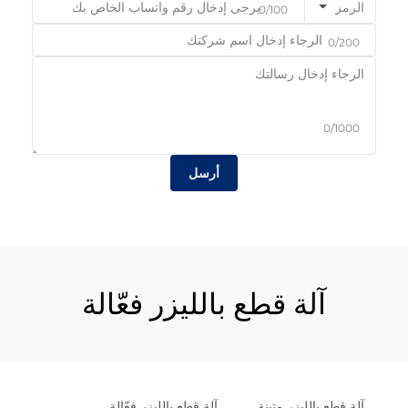
الرمز
0/100
0/200
0/1000
أرسل
آلة قطع بالليزر فعّالة
آلة قطع بالليزر متينة
آلة قطع بالليزر فعّالة