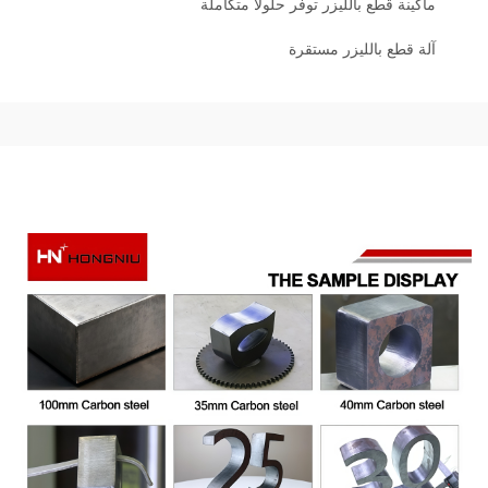
ماكينة قطع بالليزر توفر حلولاً متكاملة
آلة قطع بالليزر مستقرة