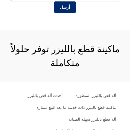
أرسل
ماكينة قطع بالليزر توفر حلولاً
متكاملة
آلة قص بالليزر المتطورة
أحدث آلة قص بالليزر
ماكينة قطع بالليزر ذات خدمة ما بعد البيع ممتازة
آلة قطع بالليزر سهلة الصيانة