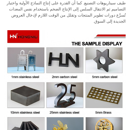
طيف سيناريوهات التصنيع. كما أن القدرة على إنتاج النماذج الأولية واختبار
التصاميم ثم الانتقال السلس إلى الإنتاج الضخم باستخدام نفس المعدات
تُسرِّع دورات تطوير المنتجات وتقلل من الوقت اللازم لإدخال العروض
الجديدة إلى السوق.