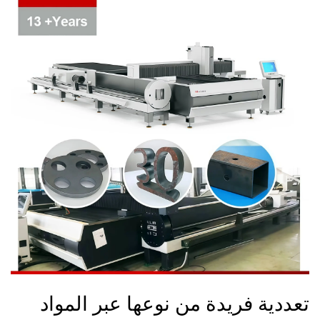
تعددية فريدة من نوعها عبر المواد