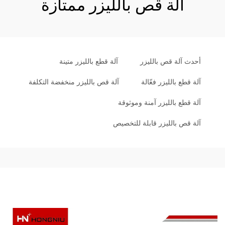
آلة قص بالليزر ممتازة
أحدث آلة قص بالليزر
آلة قطع بالليزر متينة
آلة قطع بالليزر فعّالة
آلة قص بالليزر منخفضة التكلفة
آلة قطع بالليزر آمنة وموثوقة
آلة قص بالليزر قابلة للتخصيص