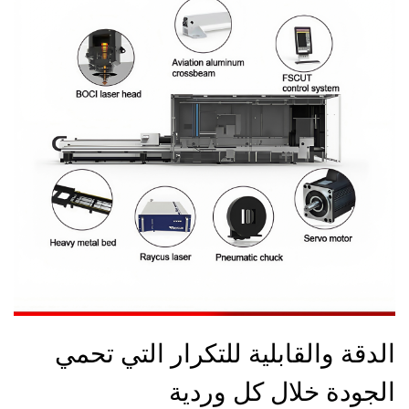
الدقة والقابلية للتكرار التي تحمي
الجودة خلال كل وردية