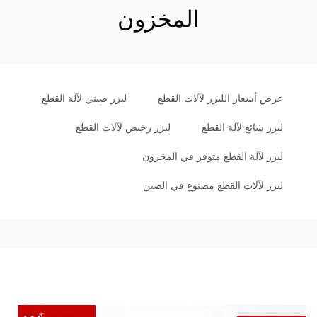
المخزون
عرض أسعار الليزر لآلات القطع
ليزر صيني لآلة القطع
ليزر شائع لآلة القطع
ليزر رخيص لآلات القطع
ليزر لآلة القطع متوفر في المخزون
ليزر لآلات القطع مصنوع في الصين