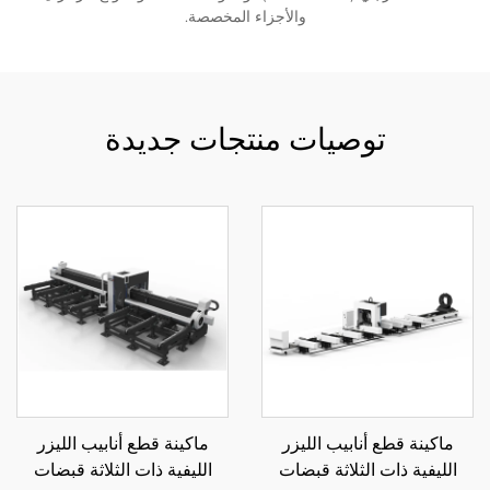
والأجزاء المخصصة.
توصيات منتجات جديدة
ماكينة قطع أنابيب الليزر
ماكينة قطع أنابيب الليزر
الليفية ذات الثلاثة قبضات
الليفية ذات الثلاثة قبضات