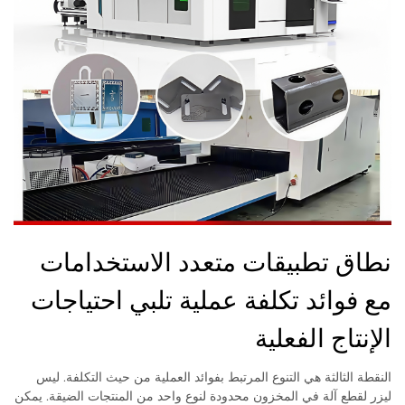
نطاق تطبيقات متعدد الاستخدامات
مع فوائد تكلفة عملية تلبي احتياجات
الإنتاج الفعلية
النقطة الثالثة هي التنوع المرتبط بفوائد العملية من حيث التكلفة. ليس
ليزر لقطع آلة في المخزون محدودة لنوع واحد من المنتجات الضيقة. يمكن