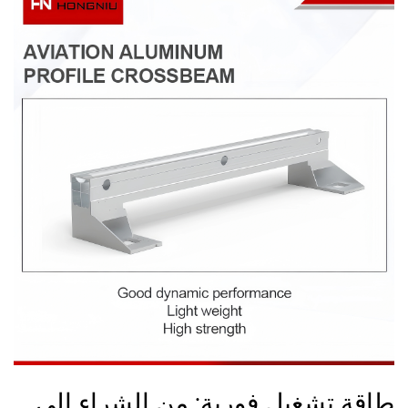
طاقة تشغيل فورية: من الشراء إلى