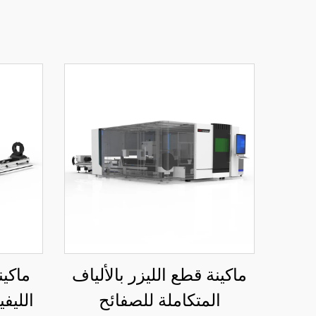
ماكينة قطع الليزر بالألياف
ماكين
المتكاملة للصفائح
الليف