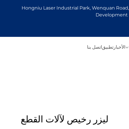
Hongniu Laser Industrial Park, Wenquan Road, 
Development Z
الأخبار
تطبيق
اتصل بنا
ليزر رخيص لآلات القطع