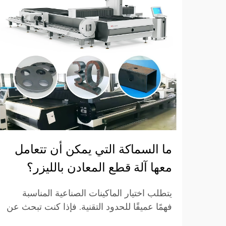
ما السماكة التي يمكن أن تتعامل
معها آلة قطع المعادن بالليزر؟
يتطلب اختيار الماكينات الصناعية المناسبة
فهمًا عميقًا للحدود التقنية. فإذا كنت تبحث عن
جهاز قص معدن بالليزر، فإن أحد أهم الأسئلة