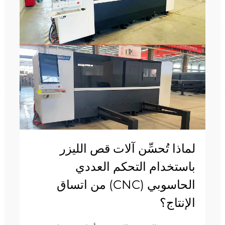
لماذا تُحسِّن آلات قص الليزر
باستخدام التحكم العددي
الحاسوبي (CNC) من اتساق
الإنتاج؟