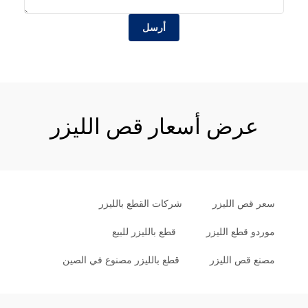
أرسل
عرض أسعار قص الليزر
سعر قص الليزر
شركات القطع بالليزر
موردو قطع الليزر
قطع بالليزر للبيع
مصنع قص الليزر
قطع بالليزر مصنوع في الصين