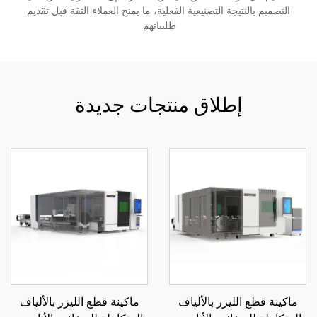
التصميم بالنتيجة التصنيعية الفعلية، ما يمنح العملاء الثقة قبل تقديم
طلبياتهم.
إطلاق منتجات جديدة
ماكينة قطع الليزر بالألياف
ماكينة قطع الليزر بالألياف