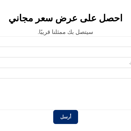
احصل على عرض سعر مجاني
سيتصل بك ممثلنا قريبًا.
أرسل