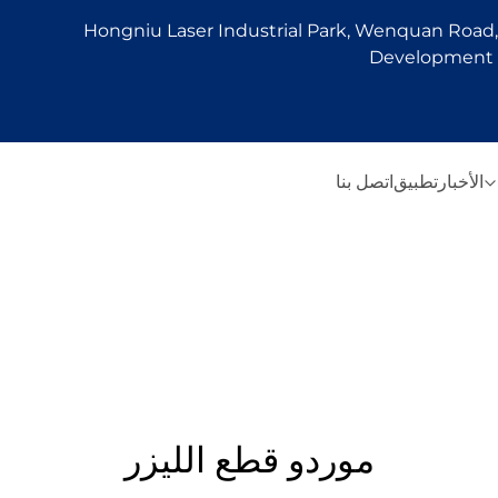
Hongniu Laser Industrial Park, Wenquan Road, 
Development Z
الأخبار
تطبيق
اتصل بنا
موردو قطع الليزر