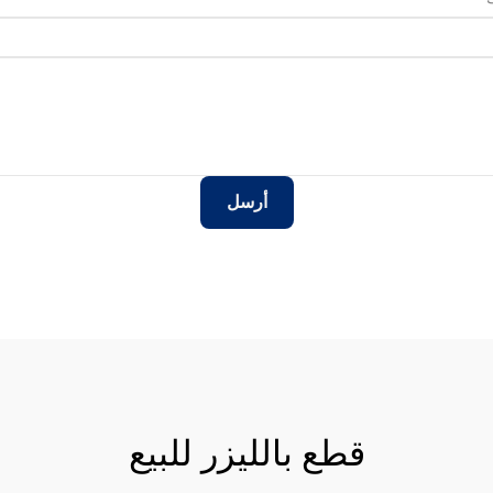
أرسل
قطع بالليزر للبيع