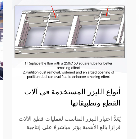
أنواع الليزر المستخدمة في آلات
القطع وتطبيقاتها
يُعَدُّ اختيار الليزر المناسب لعمليات قطع الآلات
قرارًا بالغ الأهمية يؤثر مباشرةً على إنتاجية
التصنيع وجودة القطع والتكاليف التشغيلية.