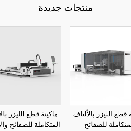
منتجات جديدة
 قطع الليزر بالألياف
ماكينة قطع الليزر بال
متكاملة للصفائح
المتكاملة للصفائح والأ