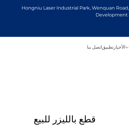
Hongniu Laser Industrial Park, Wenquan Road, 
Development Z
الأخبار
تطبيق
اتصل بنا
قطع بالليزر للبيع