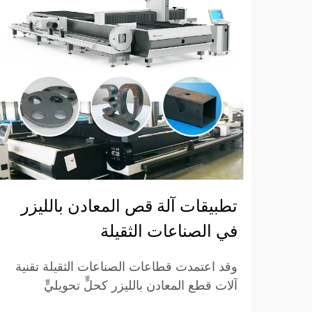
تطبيقات آلة قص المعادن بالليزر
في الصناعات الثقيلة
وقد اعتمدت قطاعات الصناعات الثقيلة تقنية
آلات قطع المعادن بالليزر كحلٍّ تحويليٍّ
للتصنيع الدقيق ولعمليات تصنيع المعادن على