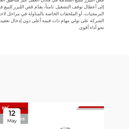
إلى أعطال توقف التشغيل. ثامناً، يقدّم قص الليزر للبيع ق
البرمجيات، أو الملحقات الخاصة بالمناولة في مراحل لاحق
الشركة على تولي مهام ذات قيمة أعلى دون إدخال تعقيدات غ
نحو أداء أقوى.
12
May