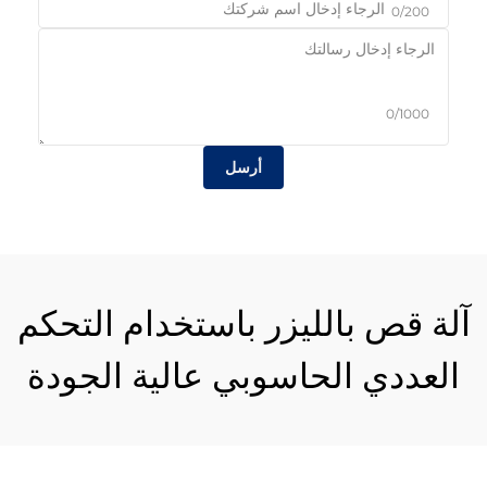
0/200
0/1000
أرسل
آلة قص بالليزر باستخدام التحكم
العددي الحاسوبي عالية الجودة