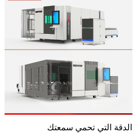
الدقة التي تحمي سمعتك