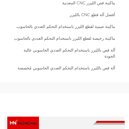
ماكينة قص الليزر CNC المعدنية
أفضل آلة قطع CNC بالليزر
ماكينة صينية لقطع الليزر باستخدام التحكم العددي بالحاسوب
ماكينة رخيصة لقطع الليزر باستخدام التحكم العددي بالحاسوب
آلة قص بالليزر باستخدام التحكم العددي الحاسوبي عالية
الجودة
آلة قص بالليزر باستخدام التحكم العددي الحاسوبي مُخصصة