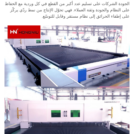
الجودة الشركات على تسليم عدد أكبر من القطع في كل وردية مع الحفاظ
على النظام والجودة وثقة العملاء. فهي تحوّل الإنتاج من نمط ردّي يركّز
على إطفاء الحرائق إلى نظام مستقر وقابل للتوسّع.