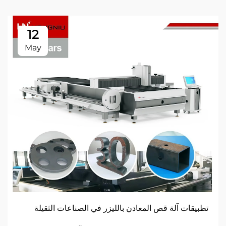
12
May
تطبيقات آلة قص المعادن بالليزر في الصناعات الثقيلة