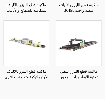
ماكينة قطع الليزر بالألياف
ماكينة قطع الليزر بالألياف
منصة واحدة 3015L
المتكاملة للصفائح والأنابيب،
منصة تبادل مغلقة 3015HR
ماكينة قطع الليزر الليفي
ماكينة قطع الليزر بالألياف
ثلاثية الأبعاد وذات المحور
الأوتوماتيكية متعددة الجانتري
الخمسي
ولف التفكيك