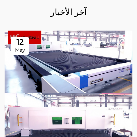
آخر الأخبار
12
May