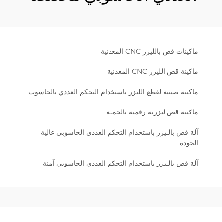
ماكينات قص بالليزر CNC المعدنية
ماكينة قص الليزر CNC المعدنية
ماكينة صينية لقطع الليزر باستخدام التحكم العددي بالحاسوب
ماكينة قص ليزرية رقمية بالجملة
آلة قص بالليزر باستخدام التحكم العددي الحاسوبي عالية
الجودة
آلة قص بالليزر باستخدام التحكم العددي الحاسوبي آمنة