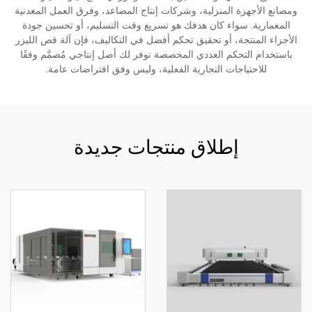
ومصانع الأجهزة المنزلية، وشركات إنتاج المصاعد، وفرق العمل المعدنية
المعمارية. سواء كان هدفك هو تسريع وقت التسليم، أو تحسين جودة
الأجزاء المنتجة، أو تحقيق تحكم أفضل في التكاليف، فإن آلة قص الليزر
باستخدام التحكم العددي المخصصة توفر لك أصل إنتاجي مُصمَّم وفقًا
للاحتياجات التجارية الفعلية، وليس وفق افتراضات عامة.
إطلاق منتجات جديدة