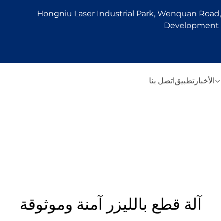
Hongniu Laser Industrial Park, Wenquan Road, 
Development Z
الأخبار
تطبيق
اتصل بنا
آلة قطع بالليزر آمنة وموثوقة