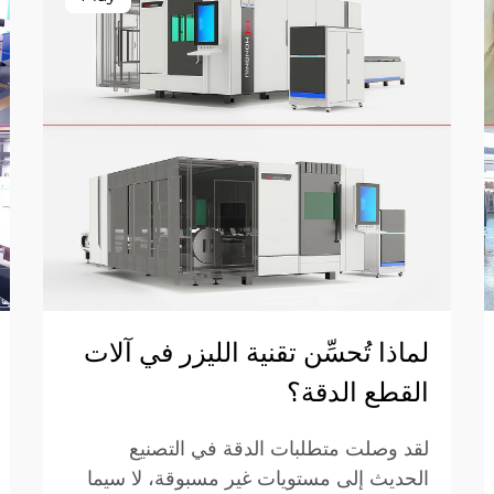
لماذا تُحسِّن تقنية الليزر في آلات
القطع الدقة؟
لقد وصلت متطلبات الدقة في التصنيع
الحديث إلى مستويات غير مسبوقة، لا سيما