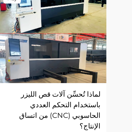
لماذا تُحسِّن آلات قص الليزر
باستخدام التحكم العددي
الحاسوبي (CNC) من اتساق
الإنتاج؟