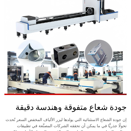
جودة شعاع متفوقة وهندسة دقيقة
إن جودة الشعاع الاستثنائية التي يولدها ليزر الألياف المخفض السعر تُحدث
تحولًا جذريًّا في ما يمكن أن تحققه الشركات المصنِّعة في تطبيقات