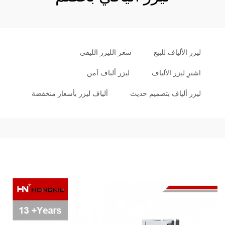
ليزر الألياف للبيع
سعر الليزر الليفي
اشترِ ليزر الألياف
ليزر ألياف آمن
ليزر ألياف بتصميم حديث
ألياف ليزر بأسعار منخفضة