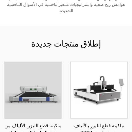
هوامش ربح صحية واستراتيجيات تسعير تنافسية في الأسواق التنافسية
الشديدة.
إطلاق منتجات جديدة
ماكينة قطع الليزر بالألياف
ماكينة قطع الليزر بالألياف من