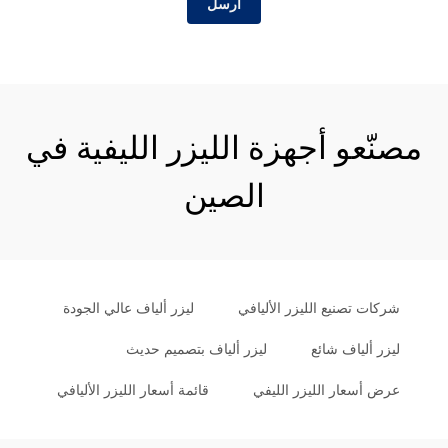
أرسل
مصنّعو أجهزة الليزر الليفية في
الصين
شركات تصنيع الليزر الأليافي
ليزر ألياف عالي الجودة
ليزر ألياف شائع
ليزر ألياف بتصميم حديث
عرض أسعار الليزر الليفي
قائمة أسعار الليزر الأليافي