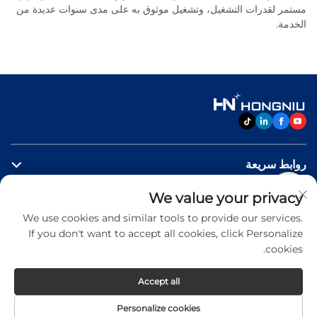
مستمر لقدرات التشغيل، وتشغيل موثوق به على مدى سنوات عديدة من
الخدمة.
روابط سريعة
We value your privacy
منتجات
We use cookies and similar tools to provide our services.
If you don't want to accept all cookies, click Personalize
اتصل بنا
cookies.
Accept all
Copyright © 2026 Jinan Hongniu Machinery Equipment
Personalize cookies