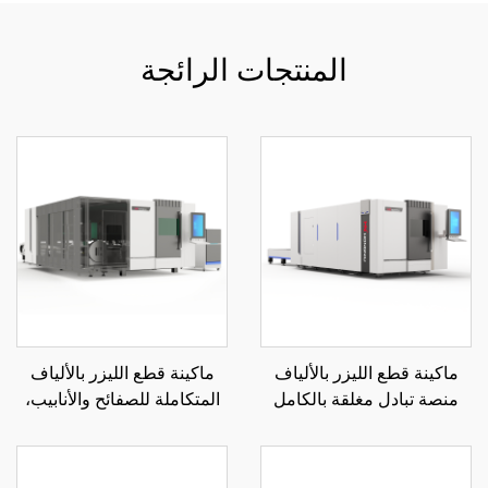
المنتجات الرائجة
ماكينة قطع الليزر بالألياف
ماكينة قطع الليزر بالألياف
منصة تبادل مغلقة بالكامل
المتكاملة للصفائح والأنابيب،
3015GA
منصة تبادل مغلقة 3015GAR