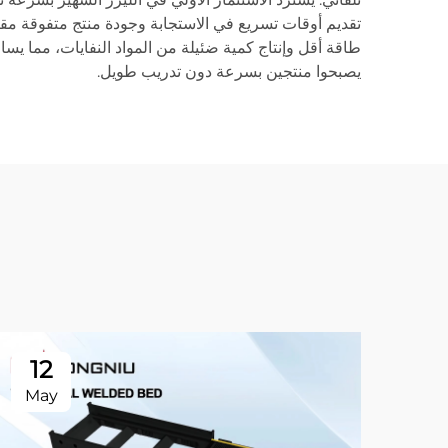
تقديم أوقات تسريع في الاستجابة وجودة منتج متفوقة مقارن
طاقة أقل وإنتاج كمية ضئيلة من المواد النفايات، مما 
يصبحوا منتجين بسرعة دون تدريب طويل.
12
May