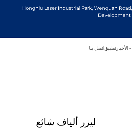
Hongniu Laser Industrial Park, Wenquan Road, 
Development Z
الأخبار
تطبيق
اتصل بنا
ليزر ألياف شائع