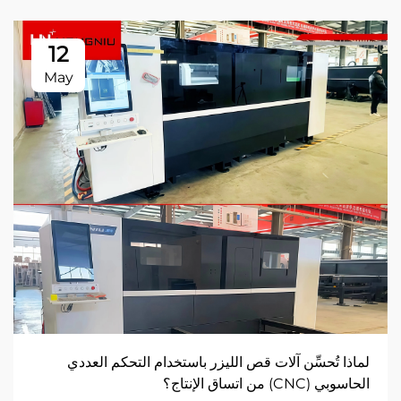
12
May
لماذا تُحسِّن آلات قص الليزر باستخدام التحكم العددي
الحاسوبي (CNC) من اتساق الإنتاج؟