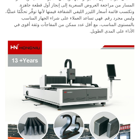
المسار من مراجعة العروض السعرية إلى إنجاز أول قطعة جاهزة.
وتكتسب قائمة أسعار الليزر الليفي الشفافة قيمتها لأنها توفِّر تحكُّمًا عمليًّا،
وليس مجرد رقم. فهي تساعد العملاء على شراء الجهاز المناسب
بالمستوى المناسب، مع أقل عدد ممكن من المفاجآت وثقة أقوى في
الأداء على المدى الطويل.