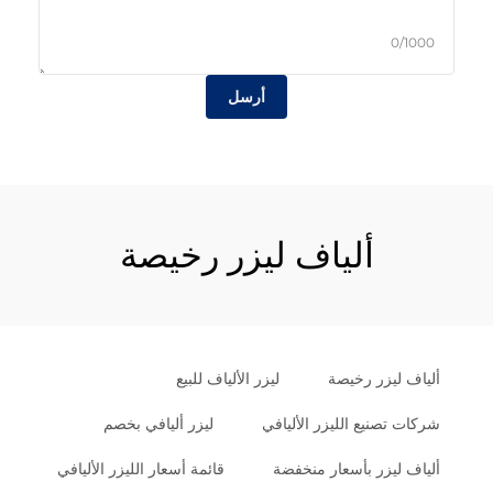
0/1000
أرسل
ألياف ليزر رخيصة
ألياف ليزر رخيصة
ليزر الألياف للبيع
شركات تصنيع الليزر الأليافي
ليزر أليافي بخصم
ألياف ليزر بأسعار منخفضة
قائمة أسعار الليزر الأليافي