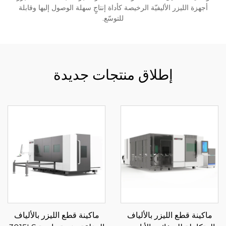
أجهزة الليزر الأليفيّة الرخيصة كأداة إنتاجٍ سهلة الوصول إليها وقابلة
للتوسّع.
إطلاق منتجات جديدة
ماكينة قطع الليزر بالألياف
ماكينة قطع الليزر بالألياف