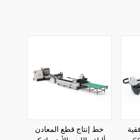
فقية
خط إنتاج قطع المعادن