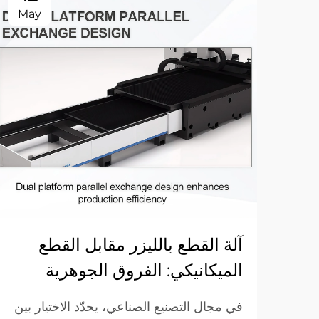
May
آلة القطع بالليزر مقابل القطع
الميكانيكي: الفروق الجوهرية
في مجال التصنيع الصناعي، يحدّد الاختيار بين