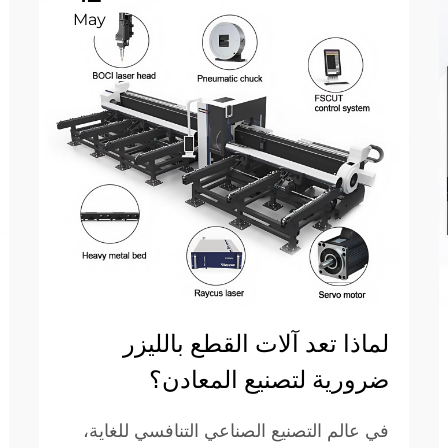
May
لماذا تعد آلات القطع بالليزر
ضرورية لتصنيع المعادن؟
في عالم التصنيع الصناعي التنافسي للغاية،