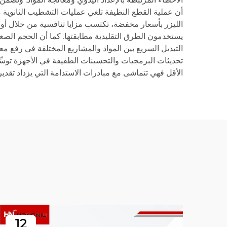
الليزر بأسعار مخفضة، تكتسب مزايا تنافسية من خلال أوقا
يستخدمون الطرق التقليدية مطابقتها. كما أن الحجم الصغير
التبديل السريع بين المواد والمشاريع المختلفة في رفع معدلا
تحديثات البرمجيات والتحسينات الطفيفة في الأجهزة توسِّع
الأقل فهي تتماشى مع مبادرات الاستدامة التي يزداد تقديره
12