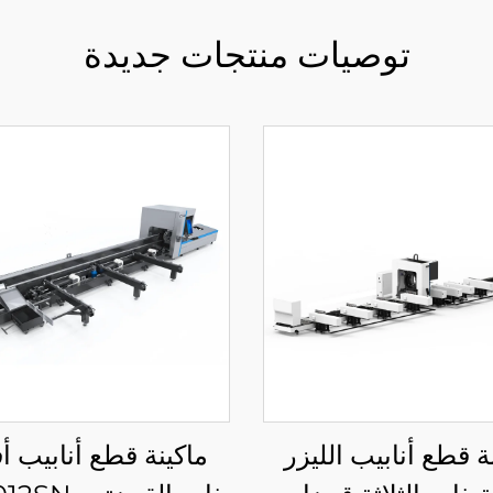
توصيات منتجات جديدة
ة قطع أنابيب الليزر
ماكينة قطع أنابيب أ