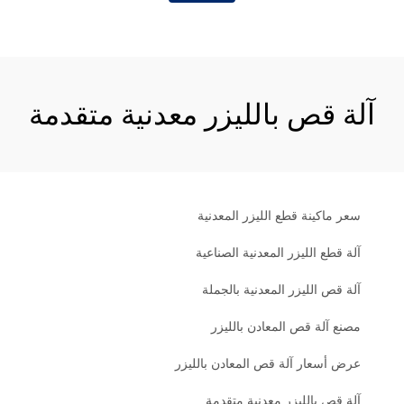
آلة قص بالليزر معدنية متقدمة
سعر ماكينة قطع الليزر المعدنية
آلة قطع الليزر المعدنية الصناعية
آلة قص الليزر المعدنية بالجملة
مصنع آلة قص المعادن بالليزر
عرض أسعار آلة قص المعادن بالليزر
آلة قص بالليزر معدنية متقدمة