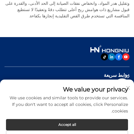
وتقليل هدر المواد، وانخفاض نفقات الصيانة إلى الحد الأدنى، والقدرة على
قبول مشاريع ذات هوامش ربح أعلى تتطلب دقةً وتعقيدًا لا تستطيع
المنافسة التي تستخدم طرق القص التقليدية إنجازها بكفاءة.
روابط سريعة
We value your privacy
منتجات
We use cookies and similar tools to provide our services.
If you don't want to accept all cookies, click Personalize
اتصل بنا
cookies.
Accept all
Copyright © 2026 Jinan Hongniu Machinery Equipment