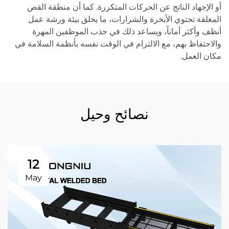
أو الإجهاد الناتج عن الحركات المتكررة. كما أن منطقة القص
المغلقة تحتوي الأبخرة والشرارات، ما يخلق بيئة ورشة عمل
أنظف وأكثر أماناً، ويساعد ذلك في جذب الموظفين المهرة
والاحتفاظ بهم، مع الالتزام في الوقت نفسه بأنظمة السلامة في
مكان العمل.
نصائح وحيل
12
May