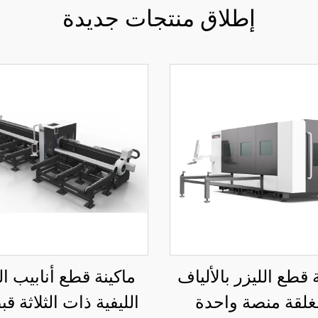
إطلاق منتجات جديدة
 قطع الليزر بالألياف
ماكينة قطع أنابيب ال
غلقة منصة واحدة
الليفية ذات الثلاثة ق