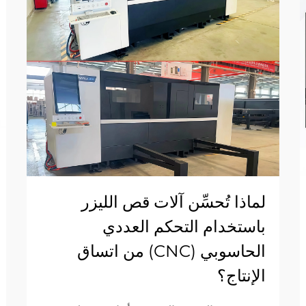
لماذا تُحسِّن آلات قص الليزر
باستخدام التحكم العددي
الحاسوبي (CNC) من اتساق
الإنتاج؟