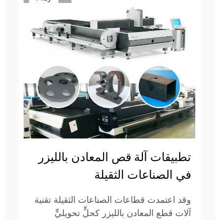
تطبيقات آلة قص المعادن بالليزر
في الصناعات الثقيلة
وقد اعتمدت قطاعات الصناعات الثقيلة تقنية
آلات قطع المعادن بالليزر كحلٍّ تحويليٍّ