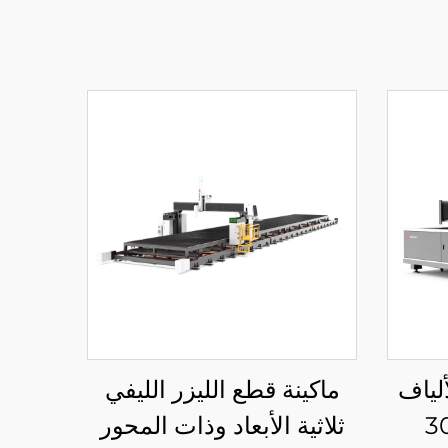
ألياف
ماكينة قطع الليزر الليفي
ثلاثية الأبعاد وذات المحور