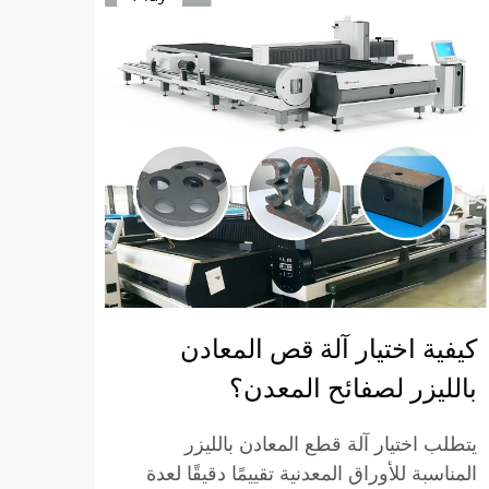
كيفية اختيار آلة قص المعادن
آلة 
بالليزر لصفائح المعدن؟
القط
يتطلب اختيار آلة قطع المعادن بالليزر
وتواج
المناسبة للأوراق المعدنية تقييمًا دقيقًا لعدة
عند اخ