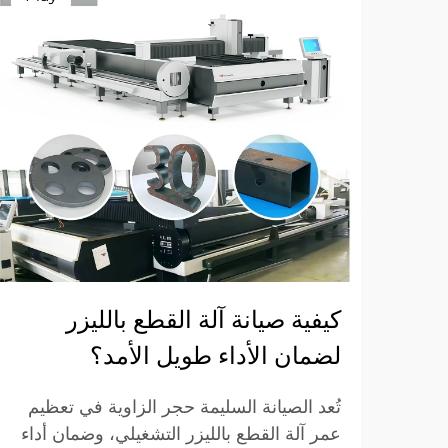
كيفية صيانة آلة القطع بالليزر
لضمان الأداء طويل الأمد؟
تُعد الصيانة السليمة حجر الزاوية في تعظيم
عمر آلة القطع بالليزر التشغيلي، وضمان أداء