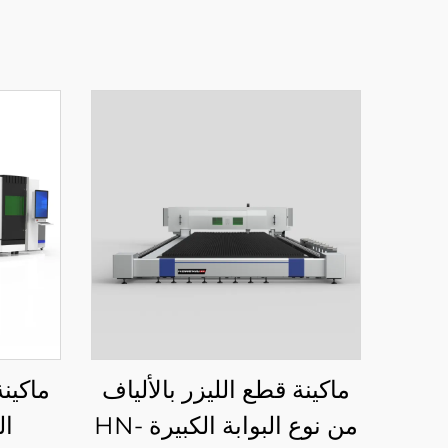
ماكينة قطع الليزر بالألياف
ماكينة
من نوع البوابة الكبيرة HN-
ال