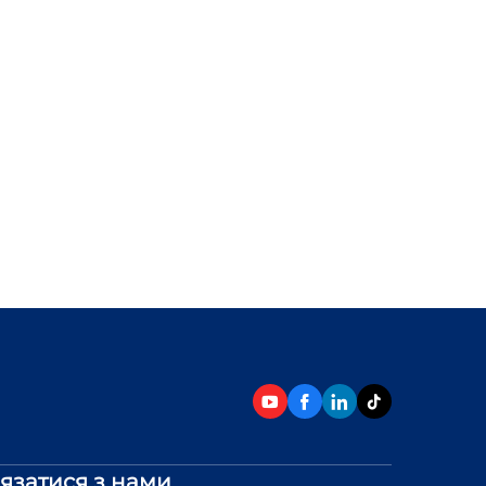
’язатися з нами