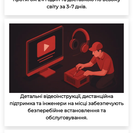
світу за 3–7 днів.
Детальні відеоінструкції, дистанційна
підтримка та інженери на місці забезпечують
безперебійне встановлення та
обслуговування.