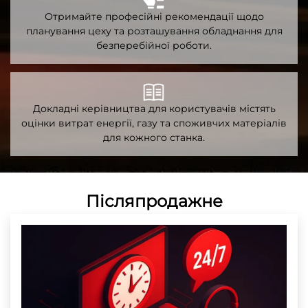
Отримайте професійні рекомендації щодо
планування цеху та розташування обладнання для
безперебійної роботи.
Докладні керівництва для користувачів містять
оцінки витрат енергії, газу та споживчих матеріалів
для кожного станка.
Післяпродажне