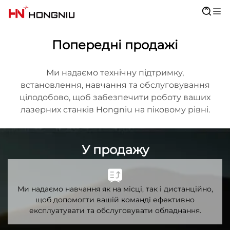
Попередні продажі
Ми надаємо технічну підтримку,
встановлення, навчання та обслуговування
цілодобово, щоб забезпечити роботу ваших
лазерних станків Hongniu на піковому рівні.
У продажу
Ми надаємо навчання як на місці, так і дистанційно,
щоб допомогти вашій команді ефективно
експлуатувати та обслуговувати обладнання.