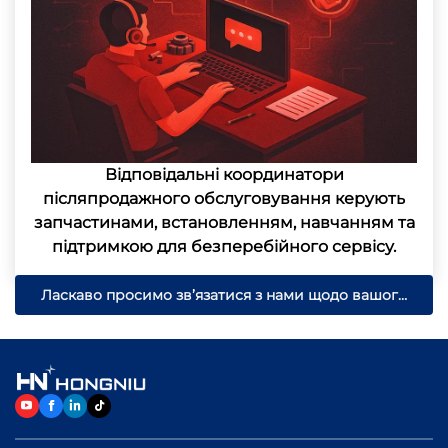
Відповідальні координатори
післяпродажного обслуговування керують
запчастинами, встановленням, навчанням та
підтримкою для безперебійного сервісу.
Ласкаво просимо зв’язатися з нами щодо вашого
індивідуального рішення