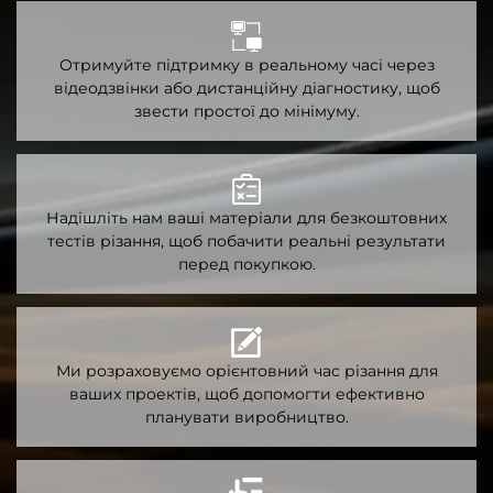
Отримуйте підтримку в реальному часі через
відеодзвінки або дистанційну діагностику, щоб
звести простої до мінімуму.
Надішліть нам ваші матеріали для безкоштовних
тестів різання, щоб побачити реальні результати
перед покупкою.
Ми розраховуємо орієнтовний час різання для
ваших проектів, щоб допомогти ефективно
планувати виробництво.