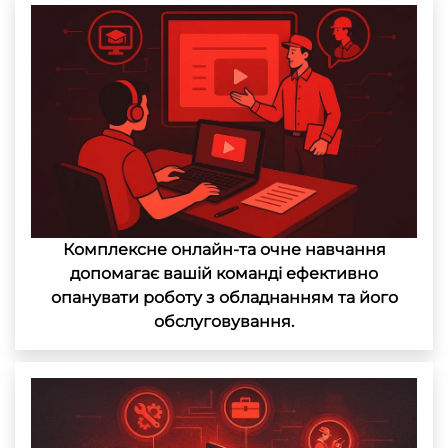
Комплексне онлайн-та очне навчання
допомагає вашій команді ефективно
опанувати роботу з обладнанням та його
обслуговування.