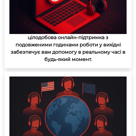
цілодобова онлайн-підтримка з
подовженими годинами роботи у вихідні
забезпечує вам допомогу в реальному часі в
будь-який момент.