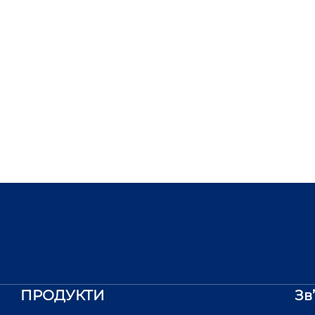
ПРОДУКТИ
Зв