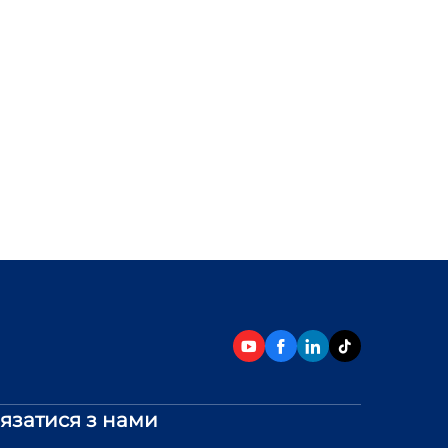
’язатися з нами