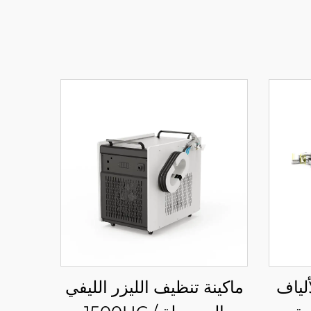
ألياف
ماكينة تنظيف الليزر الليفي