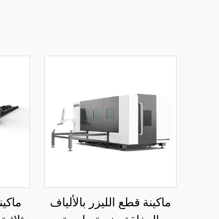
ماكينة قطع الليزر بالألياف
ماكين