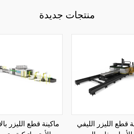
منتجات جديدة
ة قطع الليزر الليفي
ماكينة قطع الليزر بال