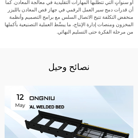
أو سنواتٍ التي تتطلبها المهارات التقليدية في معالجة المعادن. كما
أن قدرات دمج سير العمل الرقمي في جهاز قص المعادن بالليزر
منخفض التكلفة تتيح الاتصال السلس مع برامج التصميم وأنظمة
المخزون ومنصات إدارة الإنتاج، ما يبسِّط العملية التصنيعية بأكملها
من مرحلة الفكرة حتى التسليم النهائي.
نصائح وحيل
12
May