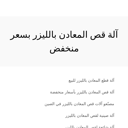
آلة قص المعادن بالليزر بسعر
منخفض
آلة قطع المعادن بالليزر للبيع
آلة قص المعادن بالليزر بأسعار منخفضة
مصنّعو آلات قص المعادن بالليزر في الصين
آلة صينية لقص المعادن بالليزر
آلة شائعة لقص المعادن بالليزر