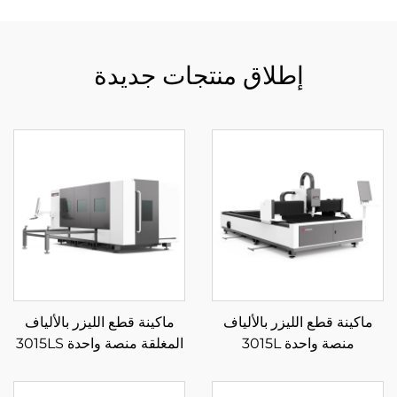
إطلاق منتجات جديدة
ماكينة قطع الليزر بالألياف
ماكينة قطع الليزر بالألياف
منصة واحدة 3015L
المغلقة منصة واحدة 3015LS