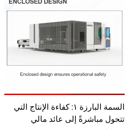
السمة البارزة ١: كفاءة الإنتاج التي
تتحول مباشرةً إلى عائد مالي