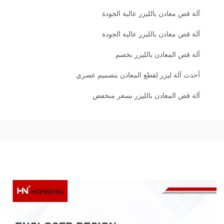
آلة قص معادن بالليزر عالية الجودة
آلة قص معادن بالليزر عالية الجودة
آلة قص المعادن بالليزر بخصم
أحدث آلة ليزر لقطع المعادن بتصميم عصري
آلة قص المعادن بالليزر بسعر منخفض