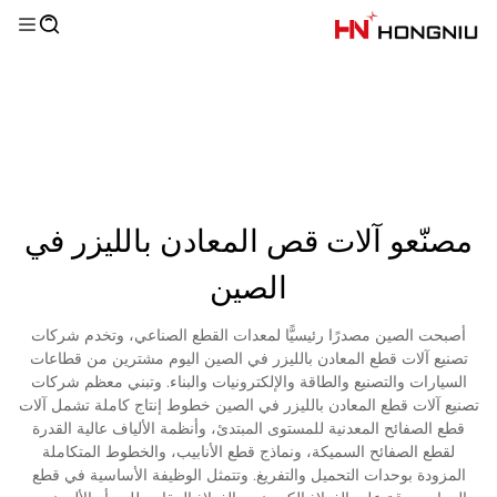
مصنّعو آلات قص المعادن بالليزر في
الصين
أصبحت الصين مصدرًا رئيسيًّا لمعدات القطع الصناعي، وتخدم شركات
تصنيع آلات قطع المعادن بالليزر في الصين اليوم مشترين من قطاعات
السيارات والتصنيع والطاقة والإلكترونيات والبناء. وتبني معظم شركات
تصنيع آلات قطع المعادن بالليزر في الصين خطوط إنتاج كاملة تشمل آلات
قطع الصفائح المعدنية للمستوى المبتدئ، وأنظمة الألياف عالية القدرة
لقطع الصفائح السميكة، ونماذج قطع الأنابيب، والخطوط المتكاملة
المزودة بوحدات التحميل والتفريغ. وتتمثل الوظيفة الأساسية في قطع