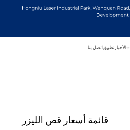
Hongniu Laser Industrial Park, Wenquan Road, 
Development Z
الأخبار
تطبيق
اتصل بنا
قائمة أسعار قص الليزر