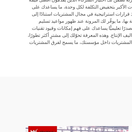
ت الأكبر بتخفيض التكلفة لكل وحدة، ما يساعدك على
 قرارات استراتيجية في مجال المشتريات استنادًا إلى
 بها، ما يوفّر لك المرونة عند ظهور مواعيد تسليم
ًا تعليميًّا يساعدك على فهم إمكانات وقيود تقنيات
ف الإنتاج. وهذه المعرفة تحوّلك إلى مشترٍ أكثر تطورًا،
ليات المشتريات داخل مؤسستك، ما يسمح لفرق المشتريات