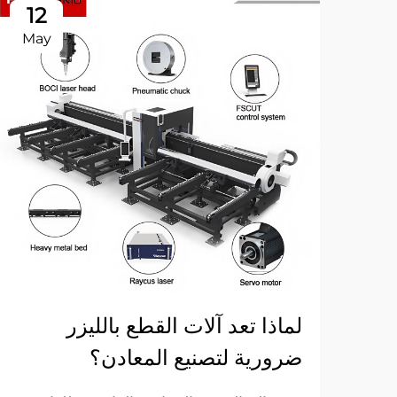
12
May
لماذا تعد آلات القطع بالليزر
ضرورية لتصنيع المعادن؟