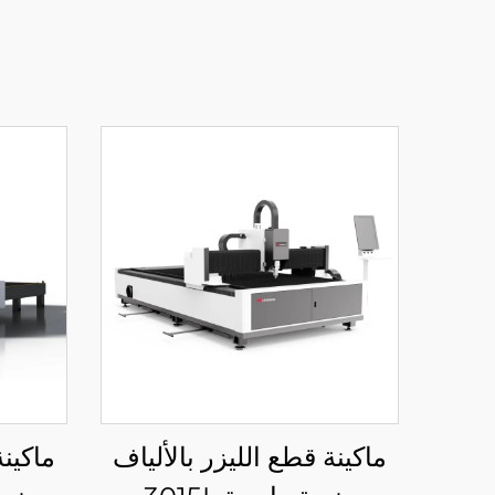
ماكينة قطع الليزر بالألياف
ماكينة