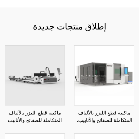
إطلاق منتجات جديدة
ماكينة قطع الليزر بالألياف
ماكينة قطع الليزر بالألياف
المتكاملة للصفائح والأنابيب،
المتكاملة للصفائح والأنابيب
منصة تبادل مغلقة 3015GAR
3015LR