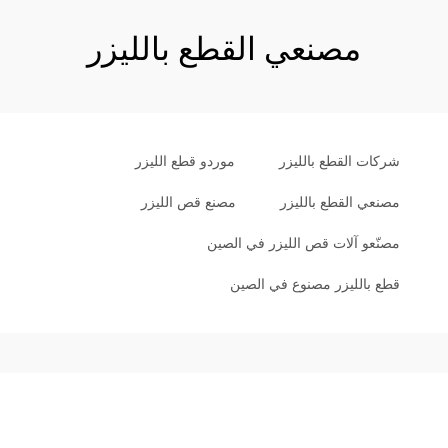
مصنعي القطع بالليزر
شركات القطع بالليزر
موردو قطع الليزر
مصنعي القطع بالليزر
مصنع قص الليزر
مصنّعو آلات قص الليزر في الصين
قطع بالليزر مصنوع في الصين