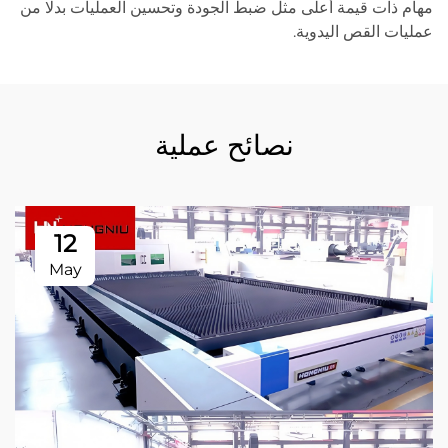
مهام ذات قيمة أعلى مثل ضبط الجودة وتحسين العمليات بدلًا من
عمليات القص اليدوية.
نصائح عملية
12
May