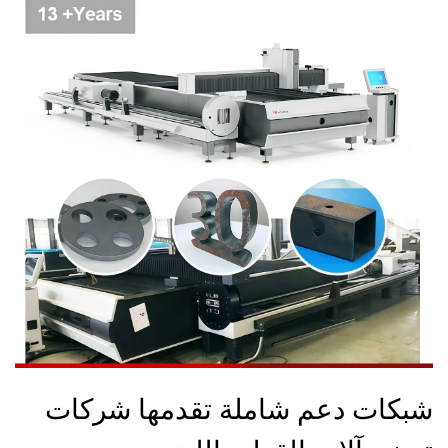
شبكات دعم شاملة تقدمها شركات