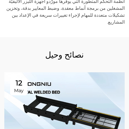
أنظمة التحكم المتطورة التي يوفّرها مورِّدو أجهزة الليزر الأليفيّة
المشغلين من برمجة أنماط معقدة، وضبط المعايير بدقة، وتخزين
تشكيلات متعددة للمهام لإجراء تغييرات سريعة في الإعداد بين
المشاريع.
نصائح وحيل
12
May