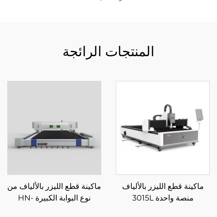
المنتجات الرائجة
ماكينة قطع الليزر بالألياف
ماكينة قطع الليزر بالألياف من
منصة واحدة 3015L
نوع البوابة الكبيرة HN-
14032LM