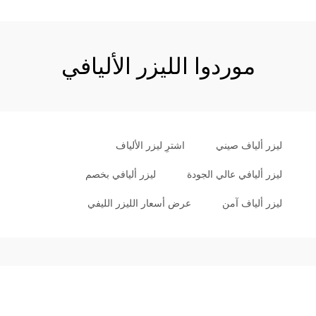
موردوا الليزر الأليافي
ليزر ألياف صيني
اشترِ ليزر الألياف
ليزر أليافي عالي الجودة
ليزر أليافي بخصم
ليزر ألياف آمن
عرض أسعار الليزر الليفي