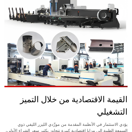
القيمة الاقتصادية من خلال التميز
التشغيلي
يؤدي الاستثمار في الأنظمة المقدمة من مورِّدي الليزر الليفي ذوي
السمعة الطيبة إلى مزايا اقتصادية كبيرة تتجاوز بكثير سعر الشراء الأولي،