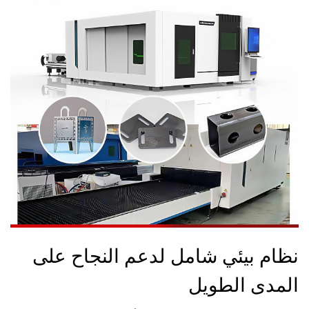
نظام بيئي شامل لدعم النجاح على
المدى الطويل