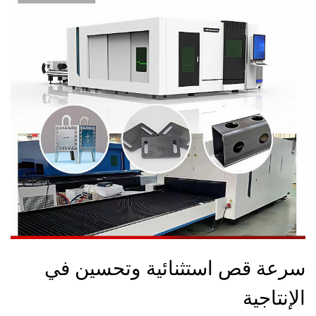
سرعة قص استثنائية وتحسين في
الإنتاجية