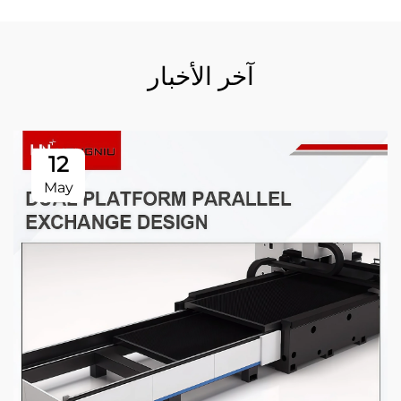
آخر الأخبار
12
May