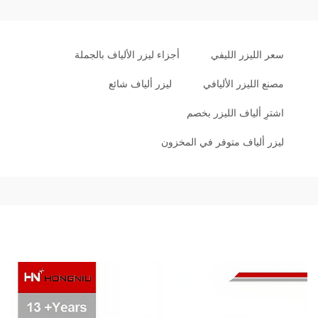
سعر الليزر الليفي
أجزاء ليزر الألياف بالجملة
مصنع الليزر الأليافي
ليزر ألياف شائع
اشترِ ألياف الليزر بخصم
ليزر ألياف متوفر في المخزون