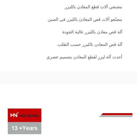
مصنعي آلات قطع المعادن بالليزر
مصنّعو آلات قص المعادن بالليزر في الصين
آلة قص معادن بالليزر عالية الجودة
آلة قص المعادن بالليزر حسب الطلب
أحدث آلة ليزر لقطع المعادن بتصميم عصري