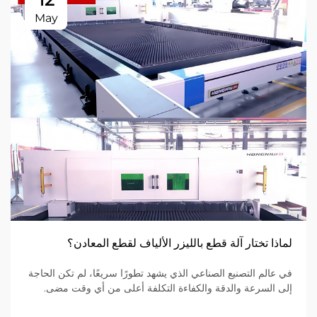
May
لماذا تختار آلة قطع بالليزر الألياف لقطع المعادن؟
في عالم التصنيع الصناعي الذي يشهد تطورًا سريعًا، لم تكن الحاجة
إلى السرعة والدقة والكفاءة التكلفة أعلى من أي وقت مضى.
وللمؤسسات التي تعمل في مجال تصنيع المعادن ضمن نموذج