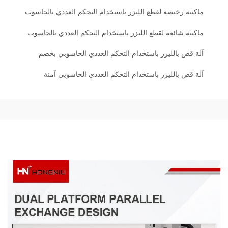
ماكينة رخيصة لقطع الليزر باستخدام التحكم العددي بالحاسوب
ماكينة شائعة لقطع الليزر باستخدام التحكم العددي بالحاسوب
آلة قص بالليزر باستخدام التحكم العددي الحاسوبي بخصم
آلة قص بالليزر باستخدام التحكم العددي الحاسوبي آمنة