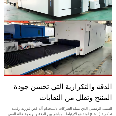
الدقة والتكرارية التي تحسن جودة
المنتج وتقلل من النفايات
السبب الرئيسي الذي تتبناه الشركات لاستخدام آلة قص ليزرية رقمية
تحكمية (CNC) آمنة هو الارتباط المباشر بين الدقة والربحية. فآلة القص