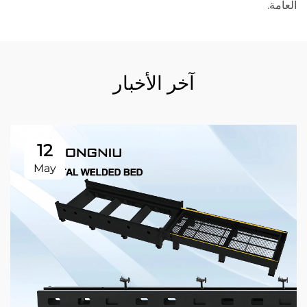
العامة.
آخر الأخبار
12
May