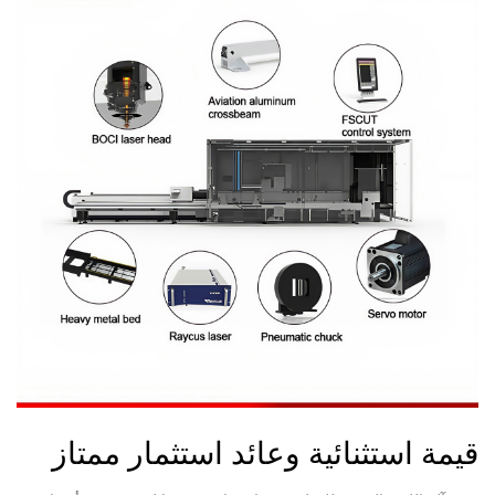
قيمة استثنائية وعائد استثمار ممتاز