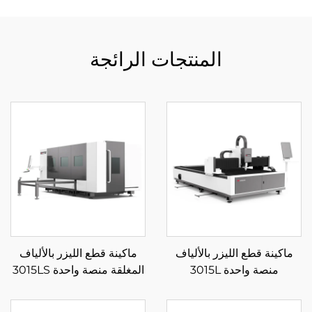
المنتجات الرائجة
ماكينة قطع الليزر بالألياف
ماكينة قطع الليزر بالألياف
منصة واحدة 3015L
المغلقة منصة واحدة 3015LS