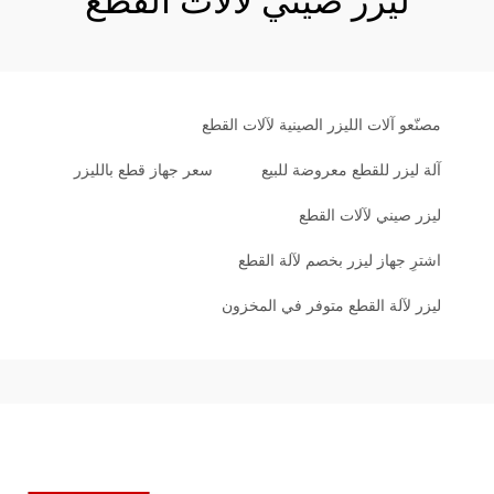
ليزر صيني لآلات القطع
مصنّعو آلات الليزر الصينية لآلات القطع
آلة ليزر للقطع معروضة للبيع
سعر جهاز قطع بالليزر
ليزر صيني لآلات القطع
اشترِ جهاز ليزر بخصم لآلة القطع
ليزر لآلة القطع متوفر في المخزون