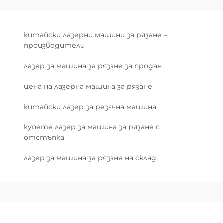
китайски лазерни машини за рязане –
производители
лазер за машина за рязане за продан
цена на лазерна машина за рязане
китайски лазер за резачна машина
купете лазер за машина за рязане с
отстъпка
лазер за машина за рязане на склад