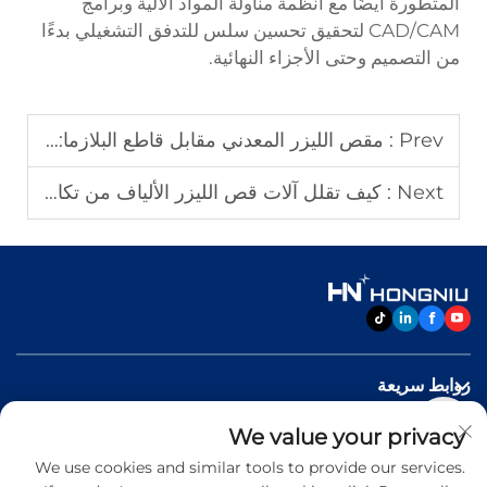
المتطورة أيضًا مع أنظمة مناولة المواد الآلية وبرامج
CAD/CAM لتحقيق تحسين سلس للتدفق التشغيلي بدءًا
من التصميم وحتى الأجزاء النهائية.
Prev :
مقص الليزر المعدني مقابل قاطع البلازما: أيهما يجب أن تختار؟
Next :
كيف تقلل آلات قص الليزر الألياف من تكاليف الإنتاج؟
روابط سريعة
We value your privacy
منتجات
We use cookies and similar tools to provide our services.