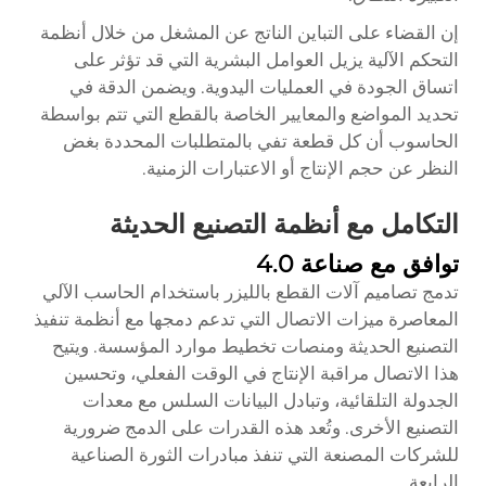
إن القضاء على التباين الناتج عن المشغل من خلال أنظمة
التحكم الآلية يزيل العوامل البشرية التي قد تؤثر على
اتساق الجودة في العمليات اليدوية. ويضمن الدقة في
تحديد المواضع والمعايير الخاصة بالقطع التي تتم بواسطة
الحاسوب أن كل قطعة تفي بالمتطلبات المحددة بغض
النظر عن حجم الإنتاج أو الاعتبارات الزمنية.
التكامل مع أنظمة التصنيع الحديثة
توافق مع صناعة 4.0
تدمج تصاميم آلات القطع بالليزر باستخدام الحاسب الآلي
المعاصرة ميزات الاتصال التي تدعم دمجها مع أنظمة تنفيذ
التصنيع الحديثة ومنصات تخطيط موارد المؤسسة. ويتيح
هذا الاتصال مراقبة الإنتاج في الوقت الفعلي، وتحسين
الجدولة التلقائية، وتبادل البيانات السلس مع معدات
التصنيع الأخرى. وتُعد هذه القدرات على الدمج ضرورية
للشركات المصنعة التي تنفذ مبادرات الثورة الصناعية
الرابعة.