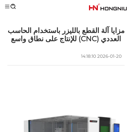
مزايا آلة القطع بالليزر باستخدام الحاسب
العددي (CNC) للإنتاج على نطاق واسع
2026-01-20 14:18:10