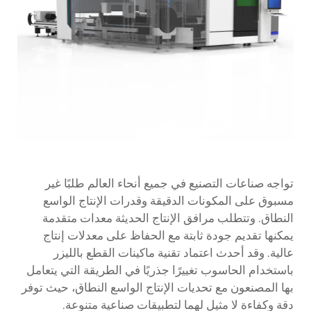
تواجه صناعات التصنيع في جميع أنحاء العالم طلبًا غير
مسبوق على المكونات الدقيقة وقدرات الإنتاج الواسع
النطاق. وتتطلب مرافق الإنتاج الحديثة معدات متقدمة
يمكنها تقديم جودة ثابتة مع الحفاظ على معدلات إنتاج
عالية. وقد أحدث اعتماد تقنية ماكينات القطع بالليزر
باستخدام الحاسوب تغييرًا جذريًا في الطريقة التي يتعامل
بها المصنعون مع تحديات الإنتاج الواسع النطاق، حيث توفر
دقة وكفاءة لا مثيل لهما لتطبيقات صناعية متنوعة.