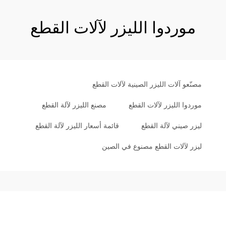
موردوا الليزر لآلات القطع
مصنّعو آلات الليزر الصينية لآلات القطع
موردوا الليزر لآلات القطع
مصنع الليزر لآلة القطع
ليزر صيني لآلة القطع
قائمة أسعار الليزر لآلة القطع
ليزر لآلات القطع مصنوع في الصين