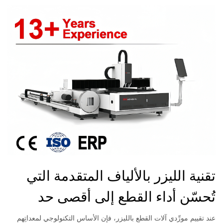
تقنية الليزر بالألياف المتقدمة التي
تُحسّن أداء القطع إلى أقصى حد
عند تقييم مورِّدي آلات القطع بالليزر، فإن الأساس التكنولوجي لمعداتِهم