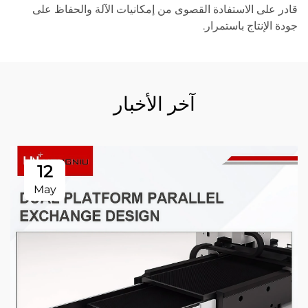
قادر على الاستفادة القصوى من إمكانيات الآلة والحفاظ على
جودة الإنتاج باستمرار.
آخر الأخبار
12
May