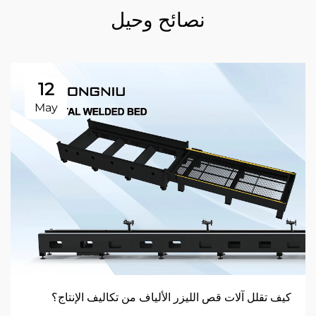
نصائح وحيل
12
May
كيف تقلل آلات قص الليزر الألياف من تكاليف الإنتاج؟