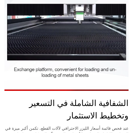
الشفافية الشاملة في التسعير
وتخطيط الاستثمار
عند فحص قائمة أسعار الليزر الاحترافي لآلات القطع، تكمن أكبر ميزة في