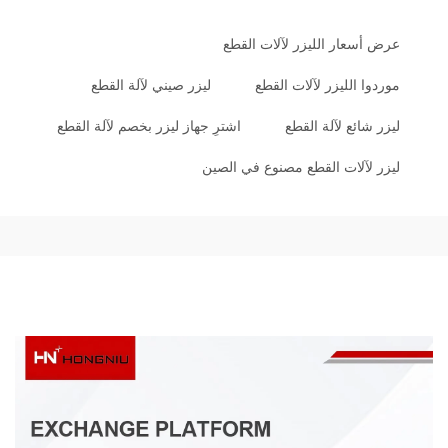
عرض أسعار الليزر لآلات القطع
موردوا الليزر لآلات القطع
ليزر صيني لآلة القطع
ليزر شائع لآلة القطع
اشترِ جهاز ليزر بخصم لآلة القطع
ليزر لآلات القطع مصنوع في الصين